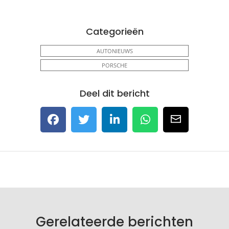
Categorieën
AUTONIEUWS
PORSCHE
Deel dit bericht
Gerelateerde berichten