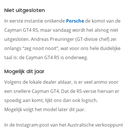
Niet uitgesloten
In eerste instantie ontkende
Porsche
de komst van de
Cayman GT4 RS, maar vandaag wordt het alsnog niet
uitgesloten. Andreas Preuninger (GT-divisie chef) zei
onlangs “zeg nooit nooit”, wat voor ons hele duidelijke
taal is: de Cayman GT4 RS is onderweg.
Mogelijk dit jaar
Volgens de lokale dealer aldaar, is er veel animo voor
een snellere Cayman GT4. Dat de RS-versie hiervan er
spoedig aan komt, lijkt ons dan ook logisch.
Mogelijk volgt het model later dit jaar.
In de Instagram-post van het Australische verkooppunt