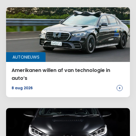
AUTONIEUWS
Amerikanen willen af van technologie in
auto’s
>
8 aug 2026