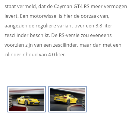
staat vermeld, dat de Cayman GT4 RS meer vermogen
levert. Een motorwissel is hier de oorzaak van,
aangezien de reguliere variant over een 3.8 liter
zescilinder beschikt. De RS-versie zou eveneens
voorzien zijn van een zescilinder, maar dan met een
cilinderinhoud van 4.0 liter.