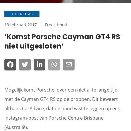
AUTONIEUWS
13 februari 2017
Freek Horst
‘Komst Porsche Cayman GT4 RS
niet uitgesloten’
Mogelijk komt Porsche, over een niet al te lange tijd,
met de Cayman GT4 RS op de proppen. Dit beweert
althans CarAdvice, dat de hand wist te leggen op een
Instagram-post van Porsche Centre Brisbane
(Australië).