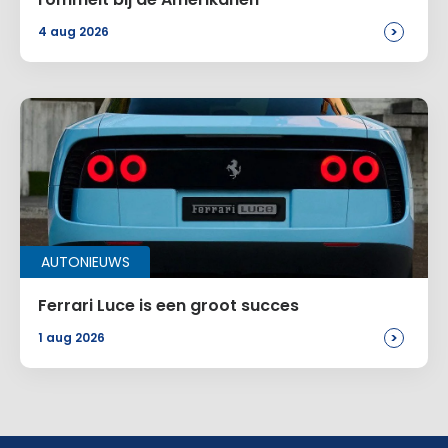
>
4 aug 2026
AUTONIEUWS
Ferrari Luce is een groot succes
>
1 aug 2026