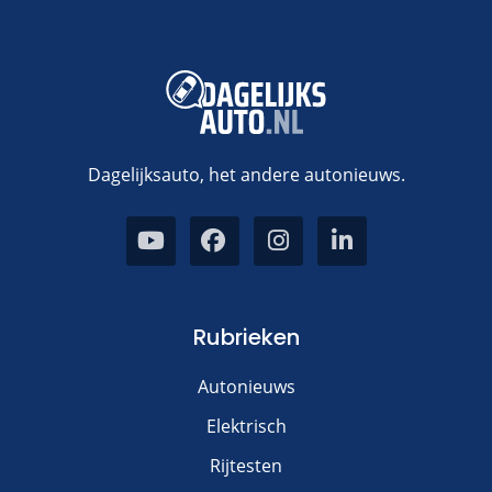
Dagelijksauto, het andere autonieuws.
Rubrieken
Autonieuws
Elektrisch
Rijtesten