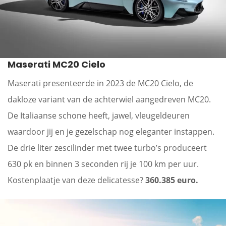
Maserati MC20 Cielo
Maserati presenteerde in 2023 de MC20 Cielo, de
dakloze variant van de achterwiel aangedreven MC20.
De Italiaanse schone heeft, jawel, vleugeldeuren
waardoor jij en je gezelschap nog eleganter instappen.
De drie liter zescilinder met twee turbo’s produceert
630 pk en binnen 3 seconden rij je 100 km per uur.
Kostenplaatje van deze delicatesse?
360.385 euro.