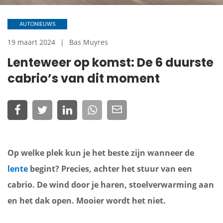
AUTONIEUWS
19 maart 2024
Bas Muyres
Lenteweer op komst: De 6 duurste
cabrio’s van dit moment
Op welke plek kun je het beste zijn wanneer de
lente
begint? Precies, achter het stuur van een
cabrio. De wind door je haren, stoelverwarming aan
en het dak open. Mooier wordt het niet.