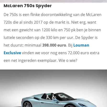
McLaren 750s Spyder
De 750s is een flinke doorontwikkeling van de McLaren
720s die al sinds 2017 op de markt is. Niet erg, want
met een gewicht van 1200 kilo en 750 pk ben je binnen
luttele seconden op de 330 km per uur. De Spyder is
het duurst: minimaal
398.000 euro
. Bij
Louman
Exclusive
vinden we voor nog eens 72.000 euro extra
een net ingereden exemplaar. Wie o wie?