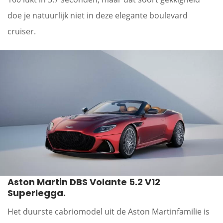
doe je natuurlijk niet in deze elegante boulevard
cruiser.
Aston Martin DBS Volante 5.2 V12
Superlegga.
Het duurste cabriomodel uit de Aston Martinfamilie is