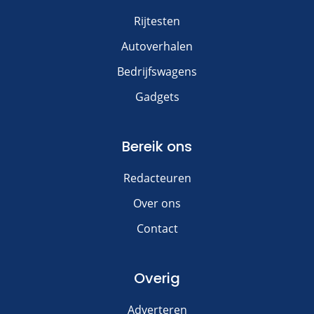
Rijtesten
Autoverhalen
Bedrijfswagens
Gadgets
Bereik ons
Redacteuren
Over ons
Contact
Overig
Adverteren