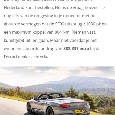
Nederland kunt bestellen. Het is de vraag hoezeer je
nog iets van de omgeving in je opneemt met het
absurde vermogen dat de SF90 uitspuugt: 1030 pk en
een maximum koppel van 804 Nm. Riemen vast,
kunstgebit uit, en gaan. Maar niet voordat je het
eveneens absurde bedrag van
882.337 euro
bij de
Ferrari dealer achterlaat.