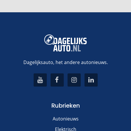
Dagelijksauto, het andere autonieuws.
Rubrieken
Autonieuws
Elektrisch