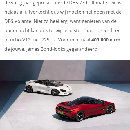
de vorig jaar gepresenteerde DBS 770 Ultimate. Die is
helaas al uitverkocht dus wij moeten het doen met de
DBS Volante. Niet zo heel erg, want genieten van de
buitenlucht kan ook terwijl je luistert naar de 5,2-liter
biturbo-V12 met 725 pk. Voor minimaal
409.000 euro
de jouwe. James Bond-looks gegarandeerd.