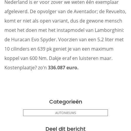
Nederland is er voor zover we weten één exemplaar
afgeleverd. De opvolger van de Aventador; de Revuelto,
komt er niet als open variant, dus de gewone mensch
moet het doen met het instapmodel van Lamborghini:
de Huracan Evo Spyder. Voorzien van een 5.2 liter met
10 cilinders en 639 pk geniet je van een maximum
koppel van 600 Nm. Dakje eraf en luisteren maar.
Kostenplaatje? zo’n
336.087 euro.
Categorieën
AUTONIEUWS
Deel dit bericht