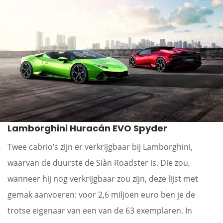
Lamborghini Huracán EVO Spyder
Twee cabrio’s zijn er verkrijgbaar bij Lamborghini,
waarvan de duurste de Siàn Roadster is. Die zou,
wanneer hij nog verkrijgbaar zou zijn, deze lijst met
gemak aanvoeren: voor 2,6 miljoen euro ben je de
trotse eigenaar van een van de 63 exemplaren. In