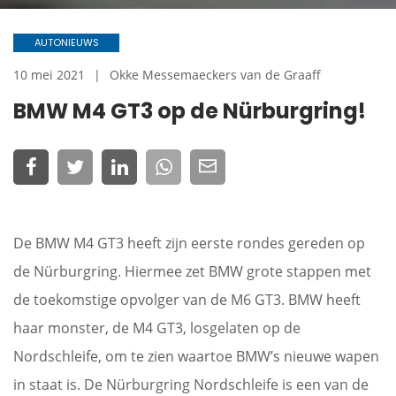
AUTONIEUWS
10 mei 2021
Okke Messemaeckers van de Graaff
BMW M4 GT3 op de Nürburgring!
De BMW M4 GT3 heeft zijn eerste rondes gereden op
de Nürburgring. Hiermee zet BMW grote stappen met
de toekomstige opvolger van de M6 GT3. BMW heeft
haar monster, de M4 GT3, losgelaten op de
Nordschleife, om te zien waartoe BMW’s nieuwe wapen
in staat is. De Nürburgring Nordschleife is een van de