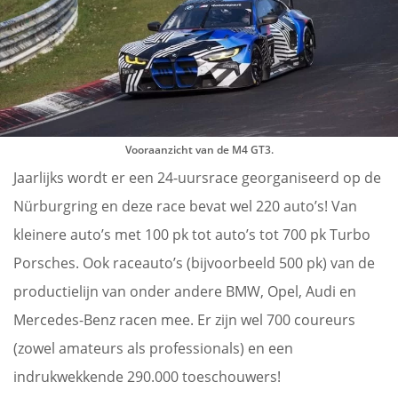
Vooraanzicht van de M4 GT3.
Jaarlijks wordt er een 24-uursrace georganiseerd op de
Nürburgring en deze race bevat wel 220 auto’s! Van
kleinere auto’s met 100 pk tot auto’s tot 700 pk Turbo
Porsches. Ook raceauto’s (bijvoorbeeld 500 pk) van de
productielijn van onder andere BMW, Opel, Audi en
Mercedes-Benz racen mee. Er zijn wel 700 coureurs
(zowel amateurs als professionals) en een
indrukwekkende 290.000 toeschouwers!