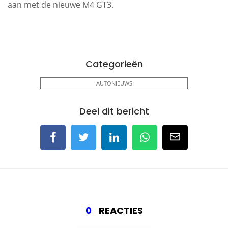
aan met de nieuwe M4 GT3.
Categorieën
AUTONIEUWS
Deel dit bericht
0
REACTIES