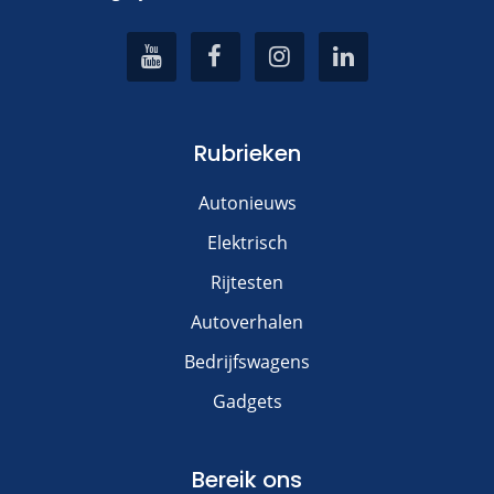
Rubrieken
Autonieuws
Elektrisch
Rijtesten
Autoverhalen
Bedrijfswagens
Gadgets
Bereik ons