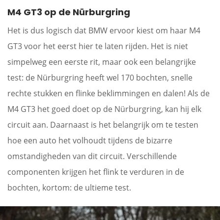
M4 GT3 op de Nürburgring
Het is dus logisch dat BMW ervoor kiest om haar M4
GT3 voor het eerst hier te laten rijden. Het is niet
simpelweg een eerste rit, maar ook een belangrijke
test: de Nürburgring heeft wel 170 bochten, snelle
rechte stukken en flinke beklimmingen en dalen! Als de
M4 GT3 het goed doet op de Nürburgring, kan hij elk
circuit aan. Daarnaast is het belangrijk om te testen
hoe een auto het volhoudt tijdens de bizarre
omstandigheden van dit circuit. Verschillende
componenten krijgen het flink te verduren in de
bochten, kortom: de ultieme test.