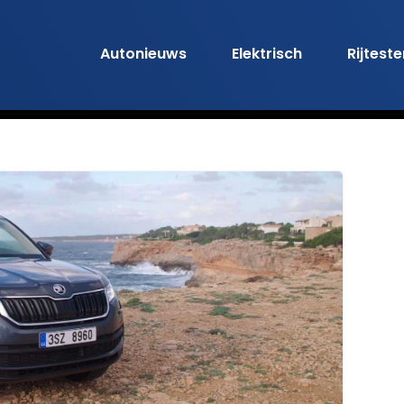
Autonieuws
Elektrisch
Rijtest