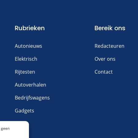
Rubrieken
Bereik ons
Autonieuws
Redacteuren
Elektrisch
Over ons
Rijtesten
Contact
Autoverhalen
Bedrijfswagens
Gadgets
n geen