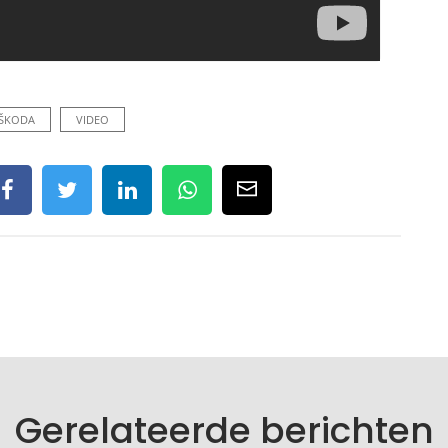
ŠKODA
VIDEO
Gerelateerde berichten