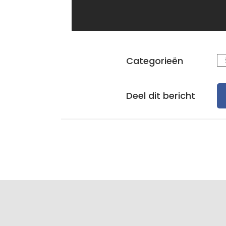
Categorieën
Deel dit bericht