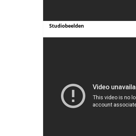
Studiobeelden