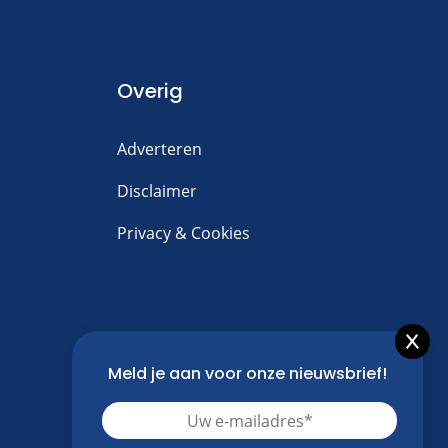
Overig
Adverteren
Disclaimer
Privacy & Cookies
Meld je aan voor onze nieuwsbrief!