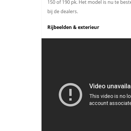
150 of 190 pk. Het model is nu te beste
bij de dealers.
Rijbeelden & exterieur