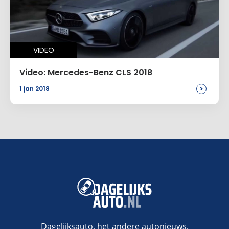
VIDEO
Video: Mercedes-Benz CLS 2018
>
1 jan 2018
Dagelijksauto, het andere autonieuws.