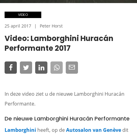
VIDEO
25 april 2017
Peter Horst
Video: Lamborghini Huracán
Performante 2017
In deze video ziet u de nieuwe Lamborghini Huracán
Performante.
De nieuwe Lamborghini Huracán Performante
Lamborghini
heeft, op de
Autosalon van Genève
dit