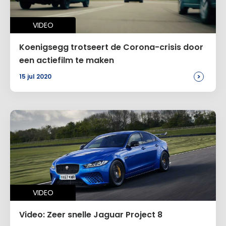
VIDEO
Koenigsegg trotseert de Corona-crisis door
een actiefilm te maken
>
15 jul 2020
VIDEO
Video: Zeer snelle Jaguar Project 8