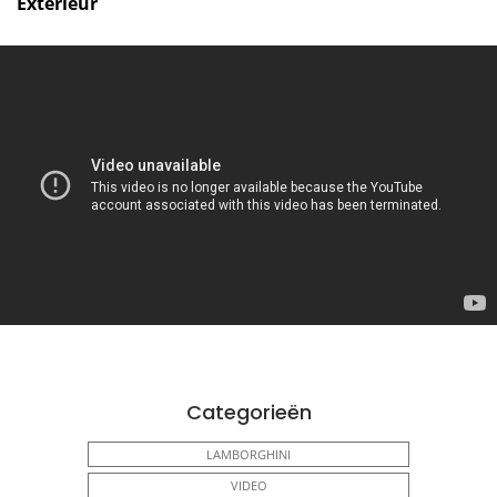
Exterieur
Categorieën
LAMBORGHINI
VIDEO