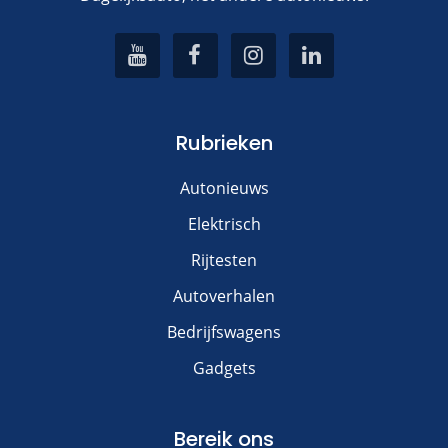
Rubrieken
Autonieuws
Elektrisch
Rijtesten
Autoverhalen
Bedrijfswagens
Gadgets
Bereik ons