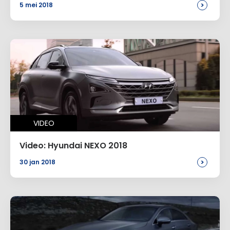
>
5 mei 2018
VIDEO
Video: Hyundai NEXO 2018
>
30 jan 2018