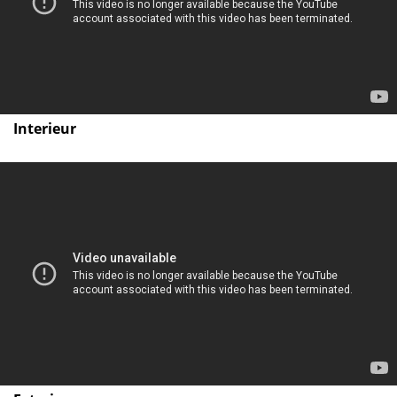
Interieur