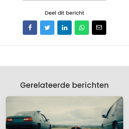
Deel dit bericht
Gerelateerde berichten