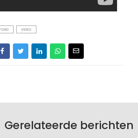
FORD
VIDEO
Gerelateerde berichten