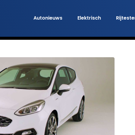
Autonieuws
Elektrisch
Rijtest