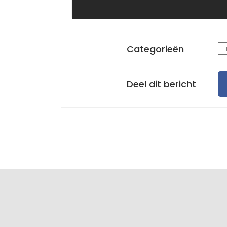
Categorieën
Deel dit bericht