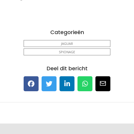
Categorieën
JAGUAR
SPIONAGE
Deel dit bericht