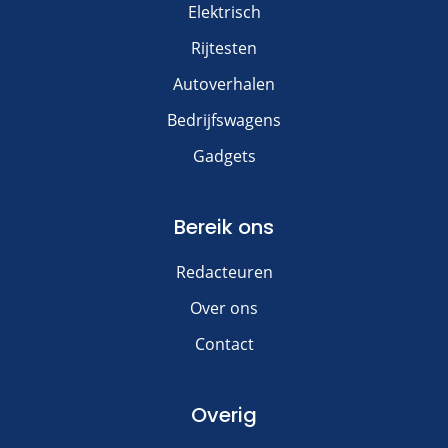
Elektrisch
Rijtesten
Autoverhalen
Bedrijfswagens
Gadgets
Bereik ons
Redacteuren
Over ons
Contact
Overig