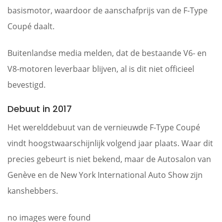
basismotor, waardoor de aanschafprijs van de F-Type
Coupé daalt.
Buitenlandse media melden, dat de bestaande V6- en
V8-motoren leverbaar blijven, al is dit niet officieel
bevestigd.
Debuut in 2017
Het werelddebuut van de vernieuwde F-Type Coupé
vindt hoogstwaarschijnlijk volgend jaar plaats. Waar dit
precies gebeurt is niet bekend, maar de Autosalon van
Genève en de New York International Auto Show zijn
kanshebbers.
no images were found