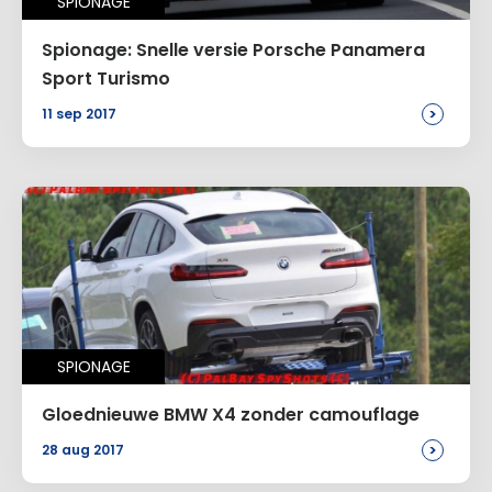
SPIONAGE
Spionage: Snelle versie Porsche Panamera
Sport Turismo
>
11 sep 2017
SPIONAGE
Gloednieuwe BMW X4 zonder camouflage
>
28 aug 2017