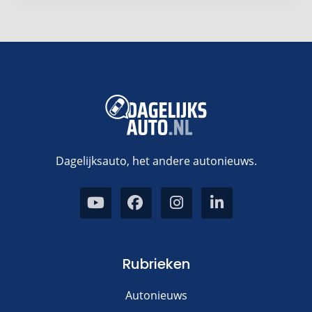
Dagelijksauto, het andere autonieuws.
Rubrieken
Autonieuws