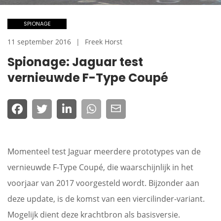
SPIONAGE
11 september 2016
Freek Horst
Spionage: Jaguar test
vernieuwde F-Type Coupé
Momenteel test Jaguar meerdere prototypes van de
vernieuwde F-Type Coupé, die waarschijnlijk in het
voorjaar van 2017 voorgesteld wordt. Bijzonder aan
deze update, is de komst van een viercilinder-variant.
Mogelijk dient deze krachtbron als basisversie.