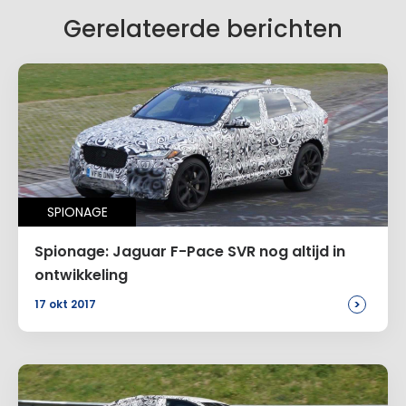
Gerelateerde berichten
SPIONAGE
Spionage: Jaguar F-Pace SVR nog altijd in
ontwikkeling
>
17 okt 2017