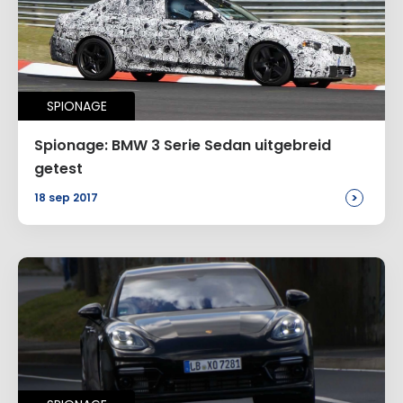
SPIONAGE
Spionage: BMW 3 Serie Sedan uitgebreid
getest
>
18 sep 2017