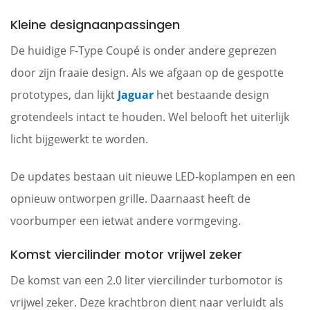
Kleine designaanpassingen
De huidige F-Type Coupé is onder andere geprezen
door zijn fraaie design. Als we afgaan op de gespotte
prototypes, dan lijkt
Jaguar
het bestaande design
grotendeels intact te houden. Wel belooft het uiterlijk
licht bijgewerkt te worden.
De updates bestaan uit nieuwe LED-koplampen en een
opnieuw ontworpen grille. Daarnaast heeft de
voorbumper een ietwat andere vormgeving.
Komst viercilinder motor vrijwel zeker
De komst van een 2.0 liter viercilinder turbomotor is
vrijwel zeker. Deze krachtbron dient naar verluidt als