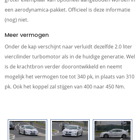
een aerodynamica-pakket. Officieel is deze informatie
(nog) niet.
Meer vermogen
Onder de kap verschijnt naar verluidt dezelfde 2.0 liter
viercilinder turbomotor als in de huidige generatie. Wel
is de krachtbron verder doorontwikkeld en neemt
mogelijk het vermogen toe tot 340 pk, in plaats van 310
pk. Ook het koppel zal stijgen van 400 naar 450 Nm.