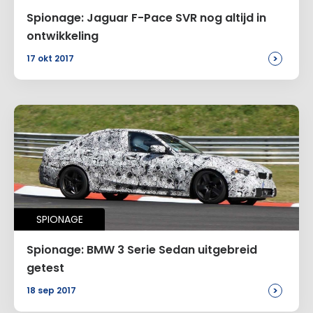
Spionage: Jaguar F-Pace SVR nog altijd in
ontwikkeling
>
17 okt 2017
SPIONAGE
Spionage: BMW 3 Serie Sedan uitgebreid
getest
>
18 sep 2017