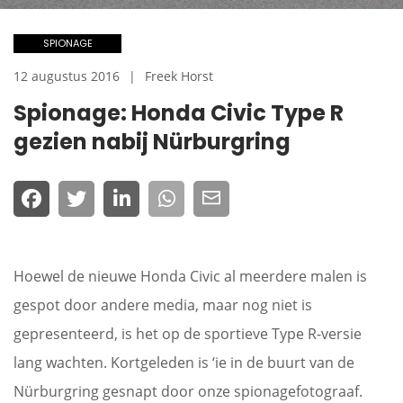
SPIONAGE
12 augustus 2016
Freek Horst
Spionage: Honda Civic Type R
gezien nabij Nürburgring
Hoewel de nieuwe Honda Civic al meerdere malen is
gespot door andere media, maar nog niet is
gepresenteerd, is het op de sportieve Type R-versie
lang wachten. Kortgeleden is ‘ie in de buurt van de
Nürburgring gesnapt door onze spionagefotograaf.