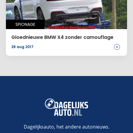
SPIONAGE
Gloednieuwe BMW X4 zonder camouflage
>
28 aug 2017
Dagelijksauto, het andere autonieuws.