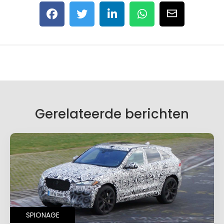
Gerelateerde berichten
SPIONAGE