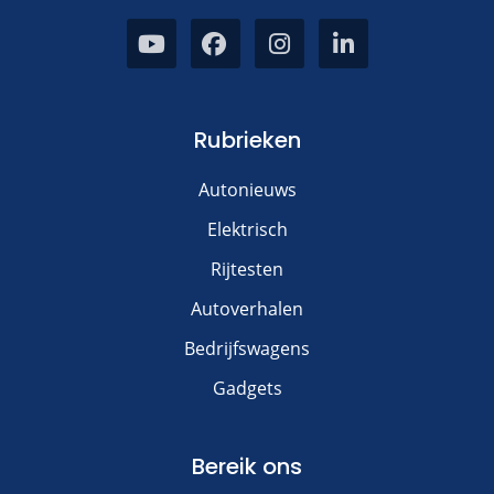
Rubrieken
Autonieuws
Elektrisch
Rijtesten
Autoverhalen
Bedrijfswagens
Gadgets
Bereik ons