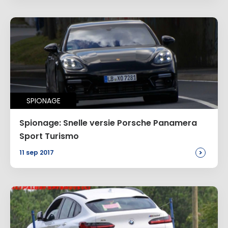
SPIONAGE
Spionage: Snelle versie Porsche Panamera
Sport Turismo
>
11 sep 2017