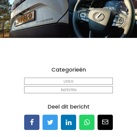
Categorieën
LEXUS
RIJTESTEN
Deel dit bericht