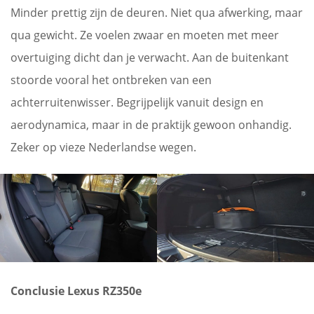
Minder prettig zijn de deuren. Niet qua afwerking, maar
qua gewicht. Ze voelen zwaar en moeten met meer
overtuiging dicht dan je verwacht. Aan de buitenkant
stoorde vooral het ontbreken van een
achterruitenwisser. Begrijpelijk vanuit design en
aerodynamica, maar in de praktijk gewoon onhandig.
Zeker op vieze Nederlandse wegen.
Conclusie Lexus RZ350e