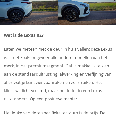
Wat is de Lexus RZ?
Laten we meteen met de deur in huis vallen: deze Lexus
valt, net zoals ongeveer alle andere modellen van het
merk, in het premiumsegment. Dat is makkelijk te zien
aan de standaarduitrusting, afwerking en verfijning van
alles wat je kunt zien, aanraken en zelfs ruiken. Het
klinkt wellicht vreemd, maar het leder in een Lexus
ruikt anders. Op een positieve manier.
Het leuke van deze specifieke testauto is de prijs. De