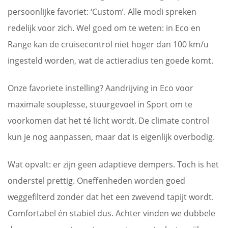
persoonlijke favoriet: ‘Custom’. Alle modi spreken
redelijk voor zich. Wel goed om te weten: in Eco en
Range kan de cruisecontrol niet hoger dan 100 km/u
ingesteld worden, wat de actieradius ten goede komt.
Onze favoriete instelling? Aandrijving in Eco voor
maximale souplesse, stuurgevoel in Sport om te
voorkomen dat het té licht wordt. De climate control
kun je nog aanpassen, maar dat is eigenlijk overbodig.
Wat opvalt: er zijn geen adaptieve dempers. Toch is het
onderstel prettig. Oneffenheden worden goed
weggefilterd zonder dat het een zwevend tapijt wordt.
Comfortabel én stabiel dus. Achter vinden we dubbele