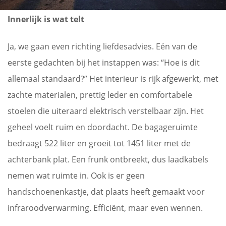
Innerlijk is wat telt
Ja, we gaan even richting liefdesadvies. Eén van de
eerste gedachten bij het instappen was: “Hoe is dit
allemaal standaard?” Het interieur is rijk afgewerkt, met
zachte materialen, prettig leder en comfortabele
stoelen die uiteraard elektrisch verstelbaar zijn. Het
geheel voelt ruim en doordacht. De bagageruimte
bedraagt 522 liter en groeit tot 1451 liter met de
achterbank plat. Een frunk ontbreekt, dus laadkabels
nemen wat ruimte in. Ook is er geen
handschoenenkastje, dat plaats heeft gemaakt voor
infraroodverwarming. Efficiënt, maar even wennen.