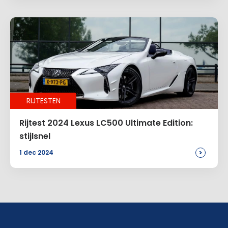
RIJTESTEN
Rijtest 2024 Lexus LC500 Ultimate Edition:
stijlsnel
>
1 dec 2024