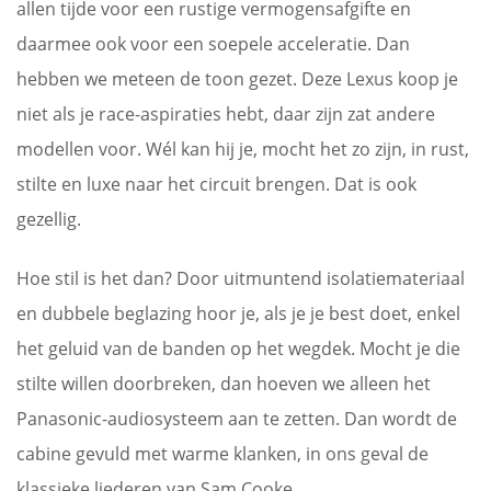
allen tijde voor een rustige vermogensafgifte en
daarmee ook voor een soepele acceleratie. Dan
hebben we meteen de toon gezet. Deze Lexus koop je
niet als je race-aspiraties hebt, daar zijn zat andere
modellen voor. Wél kan hij je, mocht het zo zijn, in rust,
stilte en luxe naar het circuit brengen. Dat is ook
gezellig.
Hoe stil is het dan? Door uitmuntend isolatiemateriaal
en dubbele beglazing hoor je, als je je best doet, enkel
het geluid van de banden op het wegdek. Mocht je die
stilte willen doorbreken, dan hoeven we alleen het
Panasonic-audiosysteem aan te zetten. Dan wordt de
cabine gevuld met warme klanken, in ons geval de
klassieke liederen van Sam Cooke.