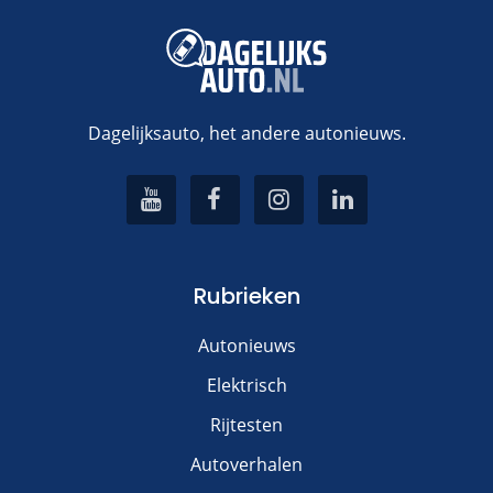
Dagelijksauto, het andere autonieuws.
Rubrieken
Autonieuws
Elektrisch
Rijtesten
Autoverhalen