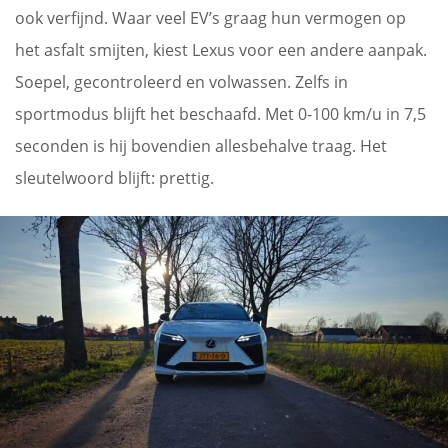
ook verfijnd. Waar veel EV’s graag hun vermogen op
het asfalt smijten, kiest Lexus voor een andere aanpak.
Soepel, gecontroleerd en volwassen. Zelfs in
sportmodus blijft het beschaafd. Met 0-100 km/u in 7,5
seconden is hij bovendien allesbehalve traag. Het
sleutelwoord blijft: prettig.