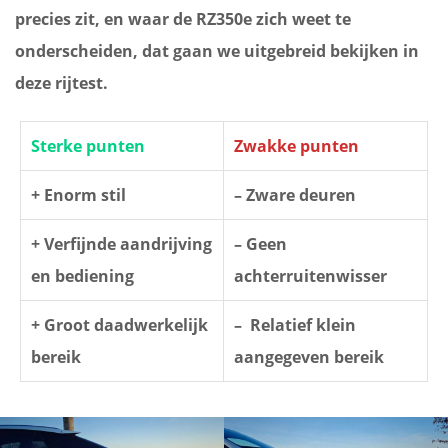
precies zit, en waar de RZ350e zich weet te
onderscheiden, dat gaan we uitgebreid bekijken in
deze rijtest.
Sterke punten
Zwakke punten
+ Enorm stil
– Zware deuren
+ Verfijnde aandrijving
– Geen
en bediening
achterruitenwisser
+ Groot daadwerkelijk
– Relatief klein
bereik
aangegeven bereik