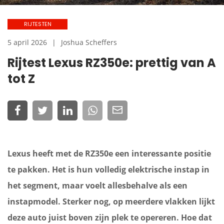
RIJTESTEN
5 april 2026
Joshua Scheffers
Rijtest Lexus RZ350e: prettig van A
tot Z
Lexus heeft met de RZ350e een interessante positie
te pakken. Het is hun volledig elektrische instap in
het segment, maar voelt allesbehalve als een
instapmodel. Sterker nog, op meerdere vlakken lijkt
deze auto juist boven zijn plek te opereren. Hoe dat