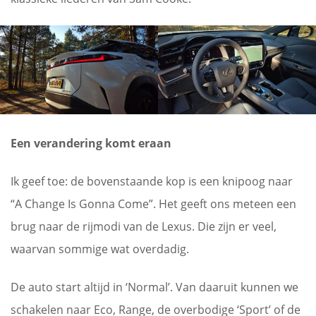
Een verandering komt eraan
Ik geef toe: de bovenstaande kop is een knipoog naar
“A Change Is Gonna Come”. Het geeft ons meteen een
brug naar de rijmodi van de Lexus. Die zijn er veel,
waarvan sommige wat overdadig.
De auto start altijd in ‘Normal’. Van daaruit kunnen we
schakelen naar Eco, Range, de overbodige ‘Sport’ of de