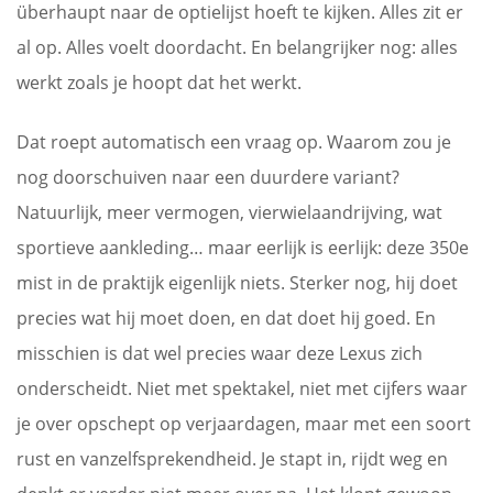
überhaupt naar de optielijst hoeft te kijken. Alles zit er
al op. Alles voelt doordacht. En belangrijker nog: alles
werkt zoals je hoopt dat het werkt.
Dat roept automatisch een vraag op. Waarom zou je
nog doorschuiven naar een duurdere variant?
Natuurlijk, meer vermogen, vierwielaandrijving, wat
sportieve aankleding… maar eerlijk is eerlijk: deze 350e
mist in de praktijk eigenlijk niets. Sterker nog, hij doet
precies wat hij moet doen, en dat doet hij goed. En
misschien is dat wel precies waar deze Lexus zich
onderscheidt. Niet met spektakel, niet met cijfers waar
je over opschept op verjaardagen, maar met een soort
rust en vanzelfsprekendheid. Je stapt in, rijdt weg en