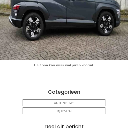
De Kona kan weer wat jaren vooruit.
Categorieën
AUTONIEUWS
RIJTESTEN
Deel dit bericht