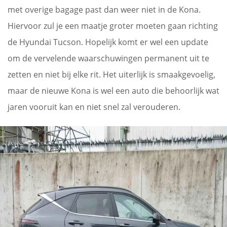
met overige bagage past dan weer niet in de Kona.
Hiervoor zul je een maatje groter moeten gaan richting
de Hyundai Tucson. Hopelijk komt er wel een update
om de vervelende waarschuwingen permanent uit te
zetten en niet bij elke rit. Het uiterlijk is smaakgevoelig,
maar de nieuwe Kona is wel een auto die behoorlijk wat
jaren vooruit kan en niet snel zal verouderen.