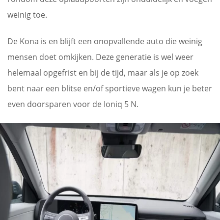
weinig toe.
De Kona is en blijft een onopvallende auto die weinig
mensen doet omkijken. Deze generatie is wel weer
helemaal opgefrist en bij de tijd, maar als je op zoek
bent naar een blitse en/of sportieve wagen kun je beter
even doorsparen voor de Ioniq 5 N.