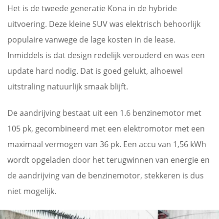
Het is de tweede generatie Kona in de hybride
uitvoering. Deze kleine SUV was elektrisch behoorlijk
populaire vanwege de lage kosten in de lease.
Inmiddels is dat design redelijk verouderd en was een
update hard nodig. Dat is goed gelukt, alhoewel
uitstraling natuurlijk smaak blijft.
De aandrijving bestaat uit een 1.6 benzinemotor met
105 pk, gecombineerd met een elektromotor met een
maximaal vermogen van 36 pk. Een accu van 1,56 kWh
wordt opgeladen door het terugwinnen van energie en
de aandrijving van de benzinemotor, stekkeren is dus
niet mogelijk.