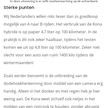
In deze uitvoering is er zelfs stoelverwarming op de achterbank.
Sterke punten
Wij Nederlanders willen niks liever dan zo goedkoop
mogelijk van A naar B rijden. Het verbruik van de Kona
hybride is op papier 4,7 liter op 100 kilometer. In de
praktijk is dit ook zeker haalbaar, tijdens het testen
komen we uit op 4,8 liter op 100 kilometer. Zeker niet
slecht voor een auto van ruim 1400 kilo tijdens de
wintermaanden!
Zoals eerder benoemt is de uitbreiding van de
dodehoekherkenning door middel van een camera erg
handig. Alleen in het donker en met regen heb je hier
weinig aan. De Kona weet zichzelf ook netjes in het
midden van een rijstrook te houden, zonder abrupte