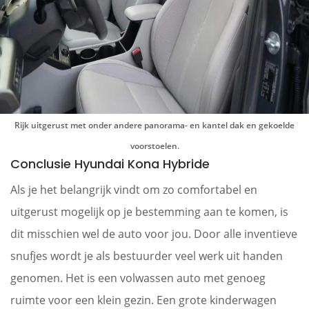
Rijk uitgerust met onder andere panorama- en kantel dak en gekoelde
voorstoelen.
Conclusie Hyundai Kona Hybride
Als je het belangrijk vindt om zo comfortabel en
uitgerust mogelijk op je bestemming aan te komen, is
dit misschien wel de auto voor jou. Door alle inventieve
snufjes wordt je als bestuurder veel werk uit handen
genomen. Het is een volwassen auto met genoeg
ruimte voor een klein gezin. Een grote kinderwagen