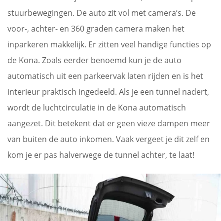
stuurbewegingen. De auto zit vol met camera’s. De
voor-, achter- en 360 graden camera maken het
inparkeren makkelijk. Er zitten veel handige functies op
de Kona. Zoals eerder benoemd kun je de auto
automatisch uit een parkeervak laten rijden en is het
interieur praktisch ingedeeld. Als je een tunnel nadert,
wordt de luchtcirculatie in de Kona automatisch
aangezet. Dit betekent dat er geen vieze dampen meer
van buiten de auto inkomen. Vaak vergeet je dit zelf en
kom je er pas halverwege de tunnel achter, te laat!