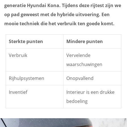
generatie Hyundai Kona. Tijdens deze rijtest zijn we
op pad geweest met de hybride uitvoering. Een
mooie techniek die het verbruik ten goede komt.
Sterkte punten
Mindere punten
Verbruik
Vervelende
waarschuwingen
Rijhulpsystemen
Onopvallend
Inventief
Interieur is een drukke
bedoeling