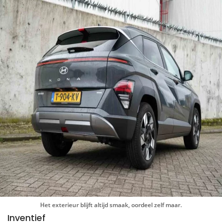
Het exterieur blijft altijd smaak, oordeel zelf maar.
Inventief