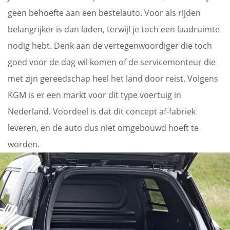
geen behoefte aan een bestelauto. Voor als rijden
belangrijker is dan laden, terwijl je toch een laadruimte
nodig hebt. Denk aan de vertegenwoordiger die toch
goed voor de dag wil komen of de servicemonteur die
met zijn gereedschap heel het land door reist. Volgens
KGM is er een markt voor dit type voertuig in
Nederland. Voordeel is dat dit concept af-fabriek
leveren, en de auto dus niet omgebouwd hoeft te
worden.