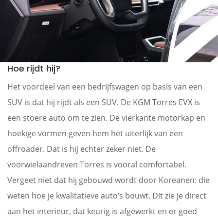
Hoe rijdt hij?
Het voordeel van een bedrijfswagen op basis van een
SUV is dat hij rijdt als een SUV. De KGM Torres EVX is
een stoere auto om te zien. De vierkante motorkap en
hoekige vormen geven hem het uiterlijk van een
offroader. Dat is hij echter zeker niet. De
voorwielaandreven Torres is vooral comfortabel.
Vergeet niet dat hij gebouwd wordt door Koreanen: die
weten hoe je kwalitatieve auto’s bouwt. Dit zie je direct
aan het interieur, dat keurig is afgewerkt en er goed