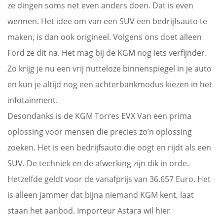
ze dingen soms net even anders doen. Dat is even
wennen. Het idee om van een SUV een bedrijfsauto te
maken, is dan ook origineel. Volgens ons doet alleen
Ford ze dit na. Het mag bij de KGM nog iets verfijnder.
Zo krijg je nu een vrij nutteloze binnenspiegel in je auto
en kun je altijd nog een achterbankmodus kiezen in het
infotainment.
Desondanks is de KGM Torres EVX Van een prima
oplossing voor mensen die precies zo’n oplossing
zoeken. Het is een bedrijfsauto die oogt en rijdt als een
SUV. De techniek en de afwerking zijn dik in orde.
Hetzelfde geldt voor de vanafprijs van 36.657 Euro. Het
is alleen jammer dat bijna niemand KGM kent, laat
staan het aanbod. Importeur Astara wil hier