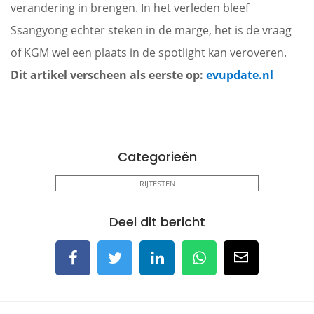
verandering in brengen. In het verleden bleef
Ssangyong echter steken in de marge, het is de vraag
of KGM wel een plaats in de spotlight kan veroveren.
Dit artikel verscheen als eerste op:
evupdate.nl
Categorieën
RIJTESTEN
Deel dit bericht