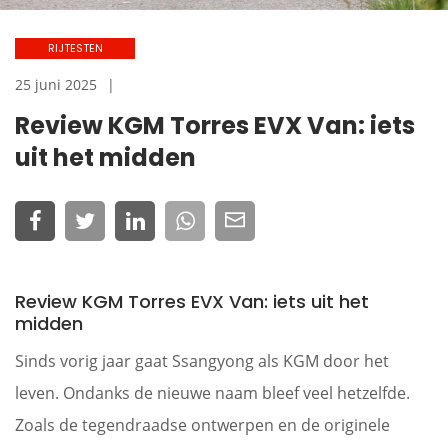
RIJTESTEN
25 juni 2025
Review KGM Torres EVX Van: iets
uit het midden
Review KGM Torres EVX Van: iets uit het
midden
Sinds vorig jaar gaat Ssangyong als KGM door het
leven. Ondanks de nieuwe naam bleef veel hetzelfde.
Zoals de tegendraadse ontwerpen en de originele