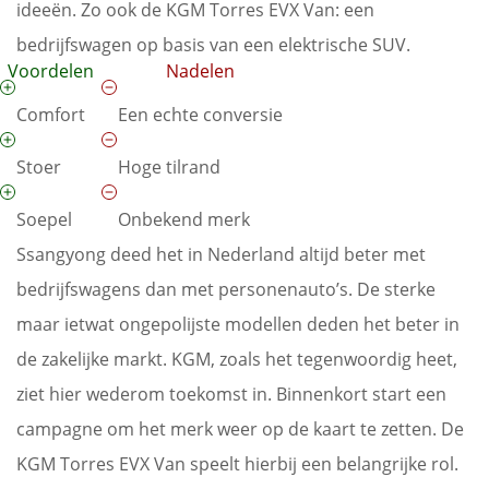
ideeën. Zo ook de KGM Torres EVX Van: een
bedrijfswagen op basis van een elektrische SUV.
Voordelen
Nadelen
Comfort
Een echte conversie
Stoer
Hoge tilrand
Soepel
Onbekend merk
Ssangyong deed het in Nederland altijd beter met
bedrijfswagens dan met personenauto’s. De sterke
maar ietwat ongepolijste modellen deden het beter in
de zakelijke markt. KGM, zoals het tegenwoordig heet,
ziet hier wederom toekomst in. Binnenkort start een
campagne om het merk weer op de kaart te zetten. De
KGM Torres EVX Van speelt hierbij een belangrijke rol.