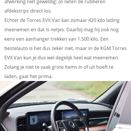
afwerking niet geweldig: zo lieten de rubberen
afdekstrips direct los.
Echter de Torres EVX Van kan zomaar 420 kilo lading
meenemen en dat is netjes. Daarbij mag hij ook nog
eens een aanhanger trekken van 1.500 kilo. Een
bestelauto is het dus zeker niet, maar in de KGM Torres
EVX Van kun je dus wel degelijk heel wat meenemen.
Zolang je niet te vaak grote items in of uit hoeft te
laden, gaat het prima.