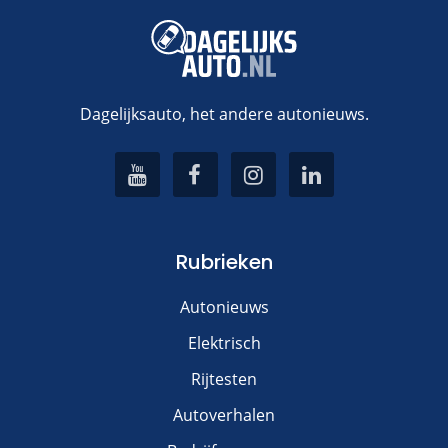
Dagelijksauto, het andere autonieuws.
Rubrieken
Autonieuws
Elektrisch
Rijtesten
Autoverhalen