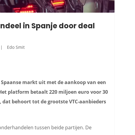
ndeel in Spanje door deal
Edo Smit
e Spaanse markt uit met de aankoop van een
et platform betaalt 220 miljoen euro voor 30
, dat behoort tot de grootste VTC-aanbieders
 onderhandelen tussen beide partijen. De