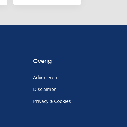
Overig
Adverteren
Disclaimer
Privacy & Cookies