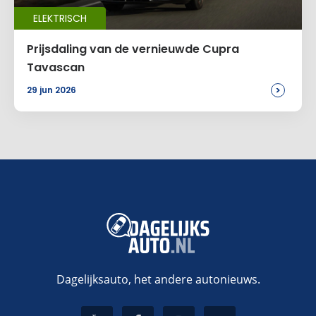
ELEKTRISCH
Prijsdaling van de vernieuwde Cupra
Tavascan
>
29 jun 2026
Dagelijksauto, het andere autonieuws.