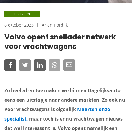
ELEKTRISCH
6 oktober 2023
Arjan Hordijk
Volvo opent snellader netwerk
voor vrachtwagens
Zo heel af en toe maken we binnen Dagelijksauto
eens een uitstapje naar andere markten. Zo ook nu.
Voor vrachtwagens is eigenlijk
Maarten onze
specialist,
maar toch is er nu vrachtwagen nieuws
dat wel interessant is. Volvo opent namelijk een