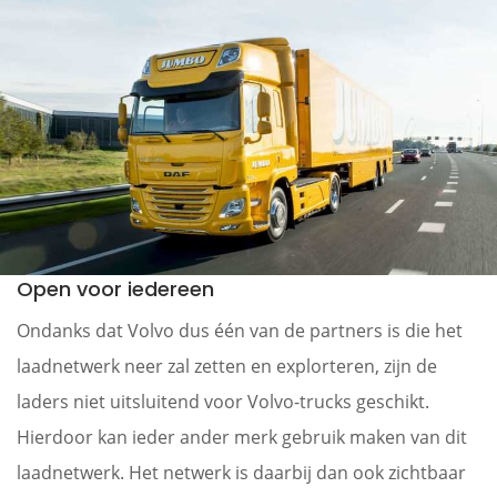
Open voor iedereen
Ondanks dat Volvo dus één van de partners is die het
laadnetwerk neer zal zetten en explorteren, zijn de
laders niet uitsluitend voor Volvo-trucks geschikt.
Hierdoor kan ieder ander merk gebruik maken van dit
laadnetwerk. Het netwerk is daarbij dan ook zichtbaar