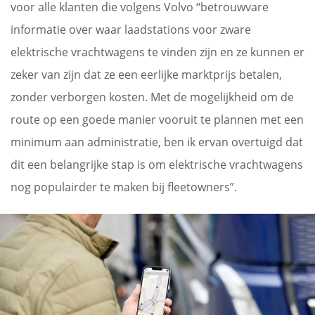
voor alle klanten die volgens Volvo “betrouwvare
informatie over waar laadstations voor zware
elektrische vrachtwagens te vinden zijn en ze kunnen er
zeker van zijn dat ze een eerlijke marktprijs betalen,
zonder verborgen kosten. Met de mogelijkheid om de
route op een goede manier vooruit te plannen met een
minimum aan administratie, ben ik ervan overtuigd dat
dit een belangrijke stap is om elektrische vrachtwagens
nog populairder te maken bij fleetowners”.