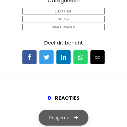
Categorieën
ELEKTRISCH
VOLVO
VRACHTWAGEN
Deel dit bericht
0
REACTIES
Reageren