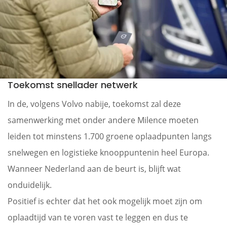
Toekomst snellader netwerk
In de, volgens Volvo nabije, toekomst zal deze
samenwerking met onder andere Milence moeten
leiden tot minstens 1.700 groene oplaadpunten langs
snelwegen en logistieke knooppuntenin heel Europa.
Wanneer Nederland aan de beurt is, blijft wat
onduidelijk.
Positief is echter dat het ook mogelijk moet zijn om
oplaadtijd van te voren vast te leggen en dus te