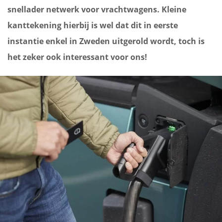
snellader netwerk voor vrachtwagens. Kleine
kanttekening hierbij is wel dat dit in eerste
instantie enkel in Zweden uitgerold wordt, toch is
het zeker ook interessant voor ons!