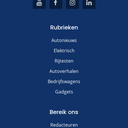
Rubrieken
Autonieuws
Elektrisch
Rijtesten
Autoverhalen
Bedrijfswagens
Gadgets
Bereik ons
Redacteuren