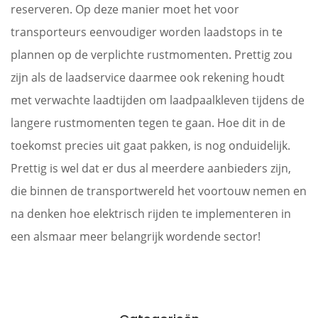
reserveren. Op deze manier moet het voor
transporteurs eenvoudiger worden laadstops in te
plannen op de verplichte rustmomenten. Prettig zou
zijn als de laadservice daarmee ook rekening houdt
met verwachte laadtijden om laadpaalkleven tijdens de
langere rustmomenten tegen te gaan. Hoe dit in de
toekomst precies uit gaat pakken, is nog onduidelijk.
Prettig is wel dat er dus al meerdere aanbieders zijn,
die binnen de transportwereld het voortouw nemen en
na denken hoe elektrisch rijden te implementeren in
een alsmaar meer belangrijk wordende sector!