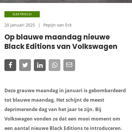
ELEKTRISCH
20 januari 2025
Pepijn van Eck
Op blauwe maandag nieuwe
Black Editions van Volkswagen
Deze grauwe maandag in januari is gebombardeerd
tot blauwe maandag. Het schijnt de meest
deprimerende dag van het jaar te zijn. Bij
Volkswagen vonden ze dat een mooi moment om
een aantal nieuwe Black Editions te introduceren.