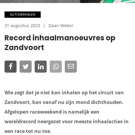
AUTOVERHALEN
31 augustus 2023
Daan Weber
Record inhaalmanoeuvres op
Zandvoort
Wie zegt dat je niet kan inhalen op het circuit van
Zandvoort, kan vanaf nu zijn mond dichthouden.
Afgelopen raceweekend is namelijk een
wereldrecord neergezet voor meeste inhaalacties in
een race tot nu toe.