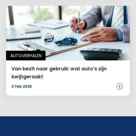
AUTOVERHALEN
Van bezit naar gebruik: wat auto’s zijn
kwijtgeraakt
>
3 feb 2026