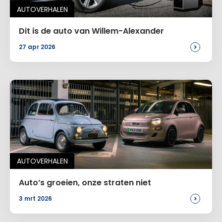
AUTOVERHALEN
Dit is de auto van Willem-Alexander
>
27 apr 2026
AUTOVERHALEN
Auto’s groeien, onze straten niet
>
3 mrt 2026