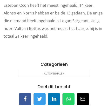
Esteban Ocon heeft het meest ingehaald, 14 keer.
Alonso en Norris hebben er beide 13 gedaan. De enige
die niemand heeft ingehaald is Logan Sargeant, zielig
hoor. Valterri Bottas was het meest het haasje, hij is in
totaal 21 keer ingehaald.
Categorieën
AUTOVERHALEN
Deel dit bericht