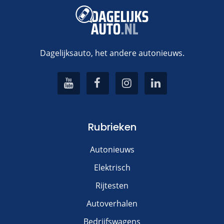
Dagelijksauto, het andere autonieuws.
Rubrieken
Autonieuws
Elektrisch
Rijtesten
Autoverhalen
Bedrijfswagens