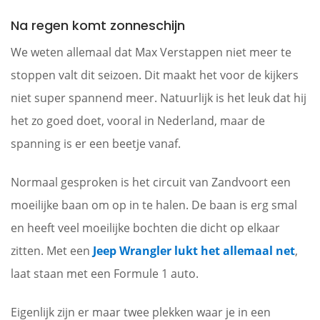
Na regen komt zonneschijn
We weten allemaal dat Max Verstappen niet meer te
stoppen valt dit seizoen. Dit maakt het voor de kijkers
niet super spannend meer. Natuurlijk is het leuk dat hij
het zo goed doet, vooral in Nederland, maar de
spanning is er een beetje vanaf.
Normaal gesproken is het circuit van Zandvoort een
moeilijke baan om op in te halen. De baan is erg smal
en heeft veel moeilijke bochten die dicht op elkaar
zitten. Met een
Jeep Wrangler lukt het allemaal net
,
laat staan met een Formule 1 auto.
Eigenlijk zijn er maar twee plekken waar je in een