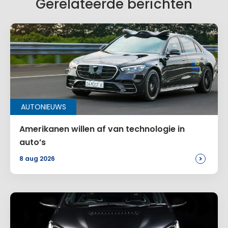
Gerelateerde berichten
AUTONIEUWS
Amerikanen willen af van technologie in
auto’s
>
8 aug 2026