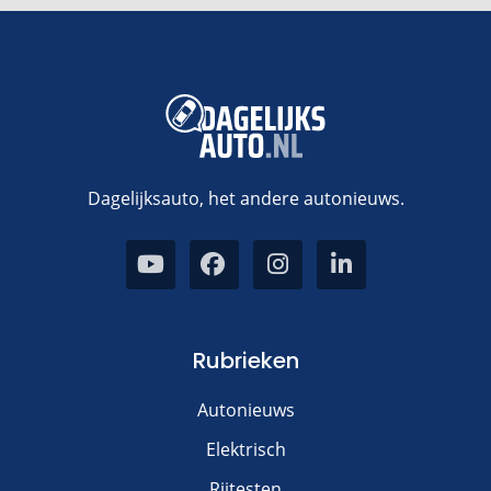
Dagelijksauto, het andere autonieuws.
Rubrieken
Autonieuws
Elektrisch
Rijtesten