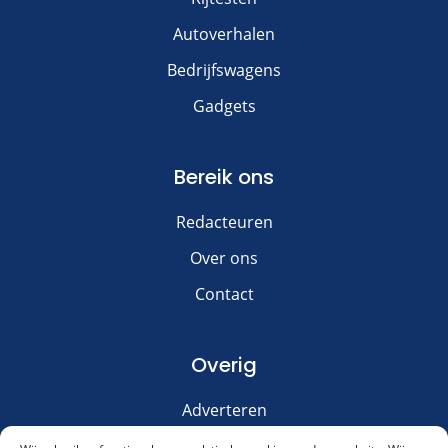
Autoverhalen
Bedrijfswagens
Gadgets
Bereik ons
Redacteuren
Over ons
Contact
Overig
Adverteren
Disclaimer