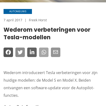
AUTONIEUWS
7 april 2017
Freek Horst
Wederom verbeteringen voor
Tesla-modellen
Wederom introduceert Tesla verbeteringen voor zijn
huidige modellen: de Model S en Model X. Beiden
ontvangen een software-update voor de Autopilot-
functies.