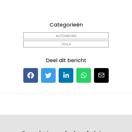
Categorieën
AUTONIEUWS
TESLA
Deel dit bericht