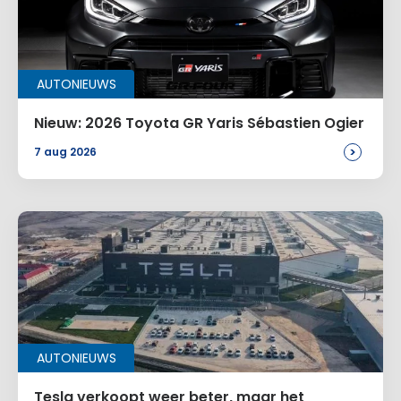
AUTONIEUWS
Nieuw: 2026 Toyota GR Yaris Sébastien Ogier
>
7 aug 2026
AUTONIEUWS
Tesla verkoopt weer beter, maar het