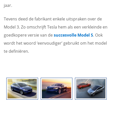
jaar.
Tevens deed de fabrikant enkele uitspraken over de
Model 3. Zo omschrijft Tesla hem als een verkleinde en
goedkopere versie van de
succesvolle Model S
. Ook
wordt het woord ‘eenvoudiger’ gebruikt om het model
te definiëren.