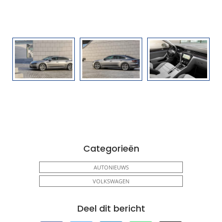
Categorieën
AUTONIEUWS
VOLKSWAGEN
Deel dit bericht