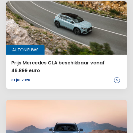
AUTONIEUWS
Prijs Mercedes GLA beschikbaar vanaf
46.899 euro
>
31 jul 2026