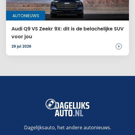
AUTONIEUWS
Audi Q9 VS Zeekr 9X: dit is de belachelijke SUV
voor jou
>
29 jul 2026
Dagelijksauto, het andere autonieuws.