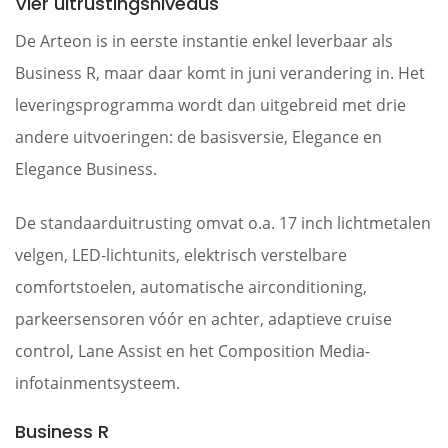
Vier uitrustingsniveaus
De Arteon is in eerste instantie enkel leverbaar als
Business R, maar daar komt in juni verandering in. Het
leveringsprogramma wordt dan uitgebreid met drie
andere uitvoeringen: de basisversie, Elegance en
Elegance Business.
De standaarduitrusting omvat o.a. 17 inch lichtmetalen
velgen, LED-lichtunits, elektrisch verstelbare
comfortstoelen, automatische airconditioning,
parkeersensoren vóór en achter, adaptieve cruise
control, Lane Assist en het Composition Media-
infotainmentsysteem.
Business R