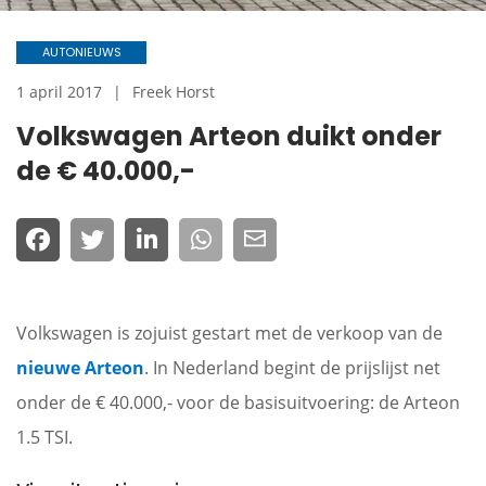
AUTONIEUWS
1 april 2017
Freek Horst
Volkswagen Arteon duikt onder
de € 40.000,-
Volkswagen is zojuist gestart met de verkoop van de
nieuwe Arteon
. In Nederland begint de prijslijst net
onder de € 40.000,- voor de basisuitvoering: de Arteon
1.5 TSI.