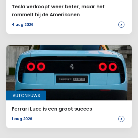
Tesla verkoopt weer beter, maar het
rommelt bij de Amerikanen
>
4 aug 2026
AUTONIEUWS
Ferrari Luce is een groot succes
>
1 aug 2026