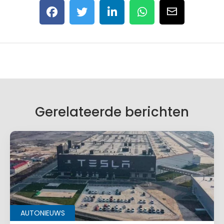
Gerelateerde berichten
AUTONIEUWS