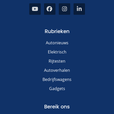
Rubrieken
Autonieuws
Elektrisch
Rijtesten
Autoverhalen
Bedrijfswagens
Gadgets
Bereik ons