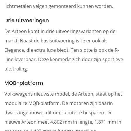
lichtmetalen velgen gemonteerd kunnen worden.
Drie uitvoeringen
De Arteon komt in drie uitvoeringsvarianten op de
markt. Naast de basisuitvoering is ‘ie er ook als
Elegance, die extra luxe biedt. Ten slotte is ook de R-
Line leverbaar. Deze kenmerkt zich door zijn sportieve
uitstraling.
MQB-platform
Volkswagens nieuwste model, de Arteon, staat op het
modulaire MQB-platform. De motoren zijn daarin
dwars ingebouwd, dit om ruimte te besparen. De
nieuwe Arteon meet 4.862 mm in lengte, 1.871 mm in