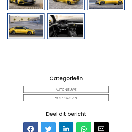
Categorieën
AUTONIEUWS
VOLKSWAGEN
Deel dit bericht