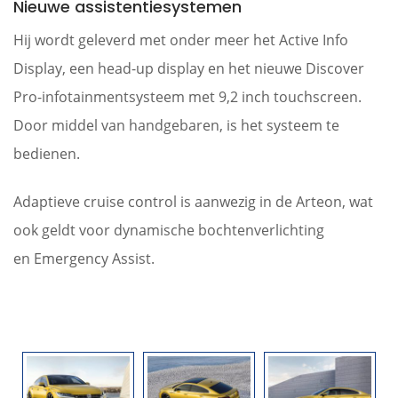
Nieuwe assistentiesystemen
Hij wordt geleverd met onder meer het Active Info
Display, een head-up display en het nieuwe Discover
Pro-infotainmentsysteem met 9,2 inch touchscreen.
Door middel van handgebaren, is het systeem te
bedienen.
Adaptieve cruise control is aanwezig in de Arteon, wat
ook geldt voor dynamische bochtenverlichting
en Emergency Assist.