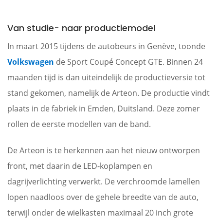
Van studie- naar productiemodel
In maart 2015 tijdens de autobeurs in Genève, toonde
Volkswagen
de Sport Coupé Concept GTE. Binnen 24
maanden tijd is dan uiteindelijk de productieversie tot
stand gekomen, namelijk de Arteon. De productie vindt
plaats in de fabriek in Emden, Duitsland. Deze zomer
rollen de eerste modellen van de band.
De Arteon is te herkennen aan het nieuw ontworpen
front, met daarin de LED-koplampen en
dagrijverlichting verwerkt. De verchroomde lamellen
lopen naadloos over de gehele breedte van de auto,
terwijl onder de wielkasten maximaal 20 inch grote