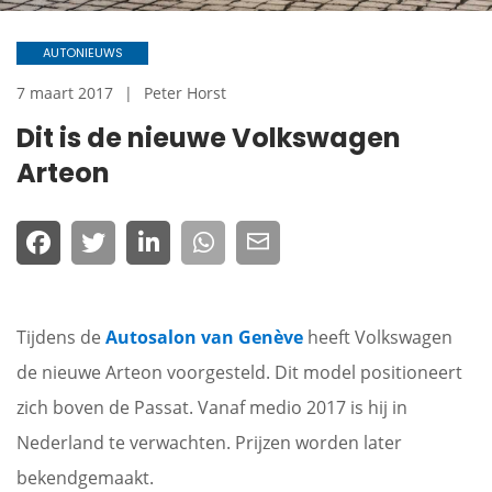
AUTONIEUWS
7 maart 2017
Peter Horst
Dit is de nieuwe Volkswagen
Arteon
Tijdens de
Autosalon van Genève
heeft Volkswagen
de nieuwe Arteon voorgesteld. Dit model positioneert
zich boven de Passat. Vanaf medio 2017 is hij in
Nederland te verwachten. Prijzen worden later
bekendgemaakt.