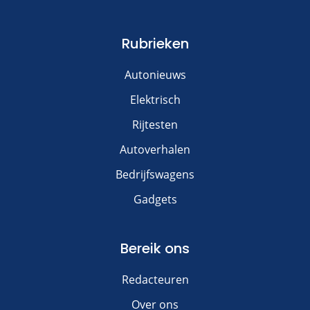
Rubrieken
Autonieuws
Elektrisch
Rijtesten
Autoverhalen
Bedrijfswagens
Gadgets
Bereik ons
Redacteuren
Over ons