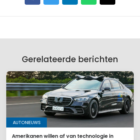
Gerelateerde berichten
AUTONIEUWS
Amerikanen willen af van technologie in