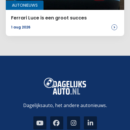
AUTONIEUWS
Ferrari Luce is een groot succes
>
1 aug 2026
Dagelijksauto, het andere autonieuws.