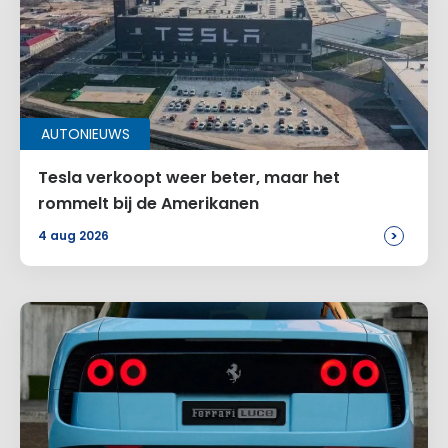
AUTONIEUWS
Tesla verkoopt weer beter, maar het
rommelt bij de Amerikanen
>
4 aug 2026