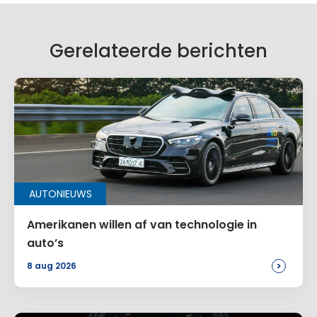
Gerelateerde berichten
AUTONIEUWS
Amerikanen willen af van technologie in
auto’s
>
8 aug 2026