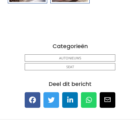
Categorieën
AUTONIEUWS
SEAT
Deel dit bericht