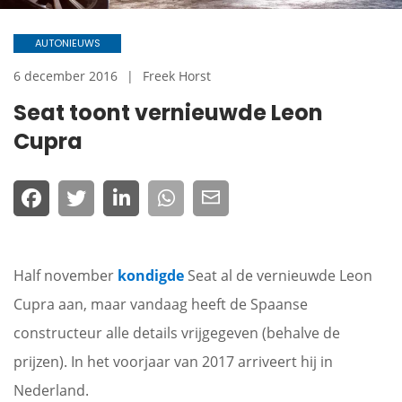
AUTONIEUWS
6 december 2016
Freek Horst
Seat toont vernieuwde Leon
Cupra
Half november
kondigde
Seat al de vernieuwde Leon
Cupra aan, maar vandaag heeft de Spaanse
constructeur alle details vrijgegeven (behalve de
prijzen). In het voorjaar van 2017 arriveert hij in
Nederland.