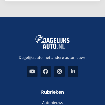
Dagelijksauto, het andere autonieuws.
Rubrieken
Autonieuws