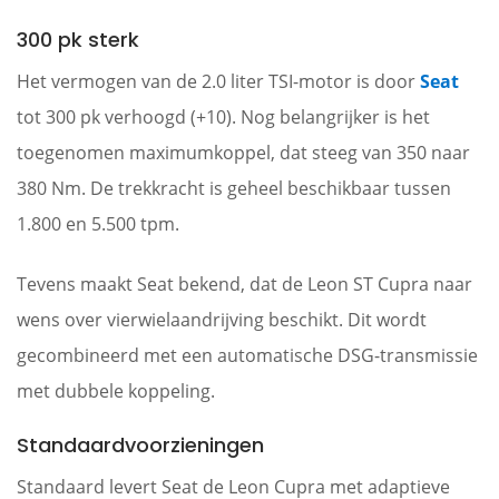
300 pk sterk
Het vermogen van de 2.0 liter TSI-motor is door
Seat
tot 300 pk verhoogd (+10). Nog belangrijker is het
toegenomen maximumkoppel, dat steeg van 350 naar
380 Nm. De trekkracht is geheel beschikbaar tussen
1.800 en 5.500 tpm.
Tevens maakt Seat bekend, dat de Leon ST Cupra naar
wens over vierwielaandrijving beschikt. Dit wordt
gecombineerd met een automatische DSG-transmissie
met dubbele koppeling.
Standaardvoorzieningen
Standaard levert Seat de Leon Cupra met adaptieve