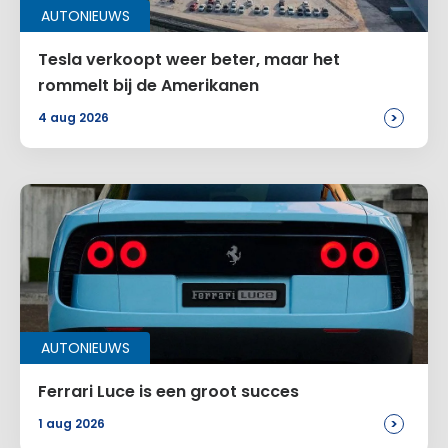
AUTONIEUWS
Tesla verkoopt weer beter, maar het
rommelt bij de Amerikanen
>
4 aug 2026
AUTONIEUWS
Ferrari Luce is een groot succes
>
1 aug 2026