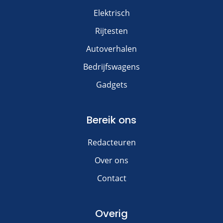
Elektrisch
Rijtesten
Autoverhalen
Bedrijfswagens
Gadgets
Bereik ons
Redacteuren
Over ons
Contact
Overig