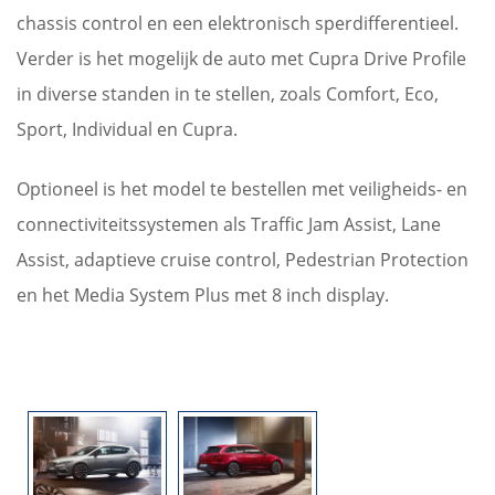
chassis control en een elektronisch sperdifferentieel.
Verder is het mogelijk de auto met Cupra Drive Profile
in diverse standen in te stellen, zoals Comfort, Eco,
Sport, Individual en Cupra.
Optioneel is het model te bestellen met veiligheids- en
connectiviteitssystemen als Traffic Jam Assist, Lane
Assist, adaptieve cruise control, Pedestrian Protection
en het Media System Plus met 8 inch display.