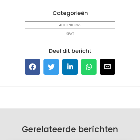
Categorieën
AUTONIEUWS
SEAT
Deel dit bericht
Gerelateerde berichten