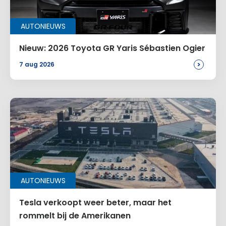
AUTONIEUWS
Nieuw: 2026 Toyota GR Yaris Sébastien Ogier
>
7 aug 2026
AUTONIEUWS
Tesla verkoopt weer beter, maar het
rommelt bij de Amerikanen