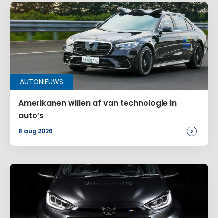
AUTONIEUWS
Amerikanen willen af van technologie in
auto’s
>
8 aug 2026