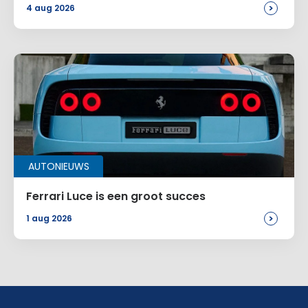
>
4 aug 2026
AUTONIEUWS
Ferrari Luce is een groot succes
>
1 aug 2026