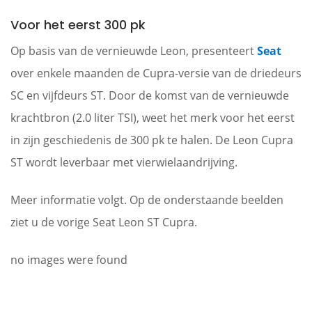
Voor het eerst 300 pk
Op basis van de vernieuwde Leon, presenteert
Seat
over enkele maanden de Cupra-versie van de driedeurs
SC en vijfdeurs ST. Door de komst van de vernieuwde
krachtbron (2.0 liter TSI), weet het merk voor het eerst
in zijn geschiedenis de 300 pk te halen. De Leon Cupra
ST wordt leverbaar met vierwielaandrijving.
Meer informatie volgt. Op de onderstaande beelden
ziet u de vorige Seat Leon ST Cupra.
no images were found