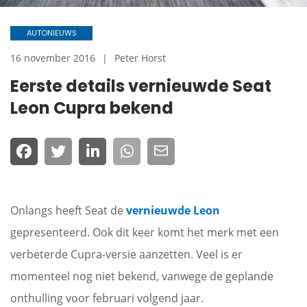
AUTONIEUWS
16 november 2016
Peter Horst
Eerste details vernieuwde Seat
Leon Cupra bekend
Onlangs heeft Seat de
vernieuwde Leon
gepresenteerd. Ook dit keer komt het merk met een
verbeterde Cupra-versie aanzetten. Veel is er
momenteel nog niet bekend, vanwege de geplande
onthulling voor februari volgend jaar.