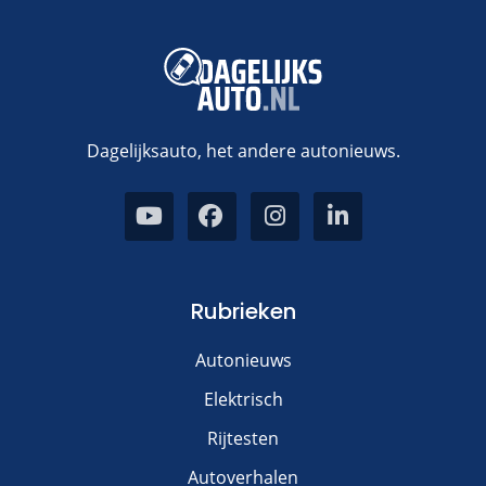
Dagelijksauto, het andere autonieuws.
Rubrieken
Autonieuws
Elektrisch
Rijtesten
Autoverhalen