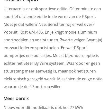
Uiteraard is er ook sportieve editie. Of tenminste een
sportief uitziende editie in de vorm van de F Sport.
Moet je dat willen? Nee. Berichten wij er wel over?
Vooruit. Kost €74.495. En je krijgt mooie aluminium
sportpedalen en voetsteunen. Zwarte velgen (want ja)
en zwart lederen sportstoelen. En wat F Sport
bumpertjes en spoilertjes. Meest bijzondere optie is
echter het Steer By Wire systeem. Waardoor er geen
stuurstang meer aanwezig is, maar ook het sturen
elektronisch geregeld wordt. Misschien de enige optie
waarom je de F Sport zou willen.
Meer bereik
Nieuw voor dit modeljaar is ook het 77 kWh