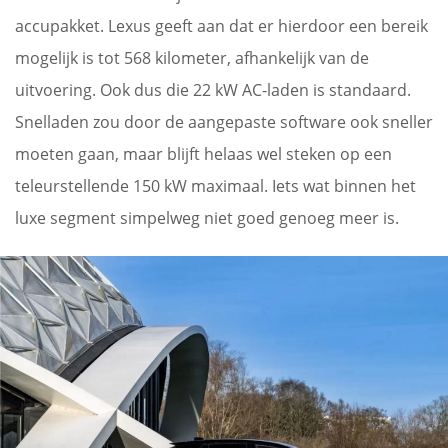
accupakket. Lexus geeft aan dat er hierdoor een bereik
mogelijk is tot 568 kilometer, afhankelijk van de
uitvoering. Ook dus die 22 kW AC-laden is standaard.
Snelladen zou door de aangepaste software ook sneller
moeten gaan, maar blijft helaas wel steken op een
teleurstellende 150 kW maximaal. Iets wat binnen het
luxe segment simpelweg niet goed genoeg meer is.