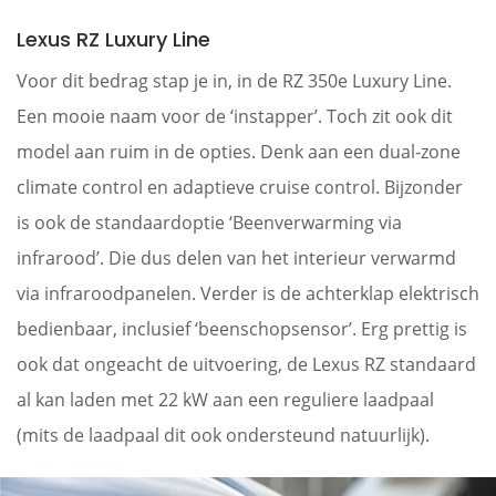
Lexus RZ Luxury Line
Voor dit bedrag stap je in, in de RZ 350e Luxury Line.
Een mooie naam voor de ‘instapper’. Toch zit ook dit
model aan ruim in de opties. Denk aan een dual-zone
climate control en adaptieve cruise control. Bijzonder
is ook de standaardoptie ‘Beenverwarming via
infrarood’. Die dus delen van het interieur verwarmd
via infraroodpanelen. Verder is de achterklap elektrisch
bedienbaar, inclusief ‘beenschopsensor’. Erg prettig is
ook dat ongeacht de uitvoering, de Lexus RZ standaard
al kan laden met 22 kW aan een reguliere laadpaal
(mits de laadpaal dit ook ondersteund natuurlijk).