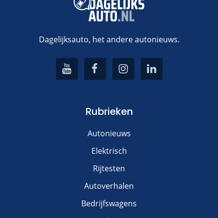
Dagelijksauto, het andere autonieuws.
Rubrieken
Autonieuws
Elektrisch
Rijtesten
Autoverhalen
Bedrijfswagens