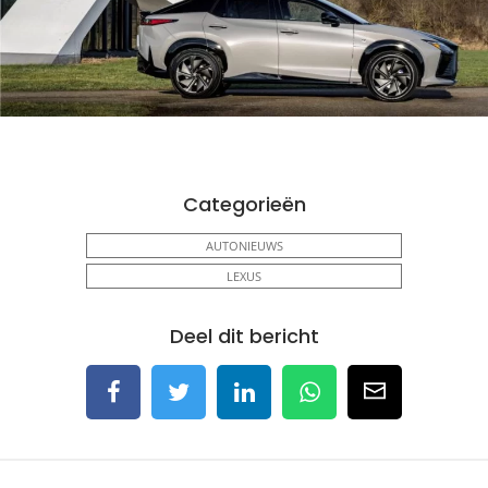
Categorieën
AUTONIEUWS
LEXUS
Deel dit bericht