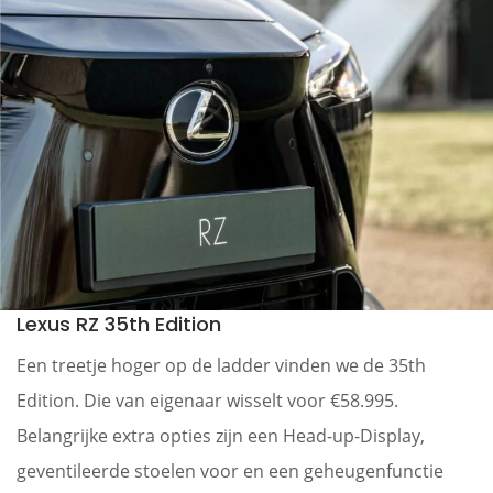
Lexus RZ 35th Edition
Een treetje hoger op de ladder vinden we de 35th
Edition. Die van eigenaar wisselt voor €58.995.
Belangrijke extra opties zijn een Head-up-Display,
geventileerde stoelen voor en een geheugenfunctie