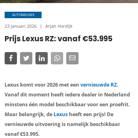
AUTONIEUWS
23 januari 2026
Arjan Hordijk
Prijs Lexus RZ: vanaf €53.995
Lexus komt voor 2026 met een
vernieuwde RZ
.
Vanaf dit moment heeft iedere dealer in Nederland
minstens één model beschikbaar voor een proefrit.
Maar belangrijk, de
Lexus
heeft een prijs! De
vernieuwde uitvoering is namelijk beschikbaar
vanaf €53.995.