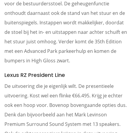
voor de bestuurdersstoel. De geheugenfunctie
onthoudt daarnaast ook de stand van het stuur en de
buitenspiegels. Instappen wordt makkelijker, doordat
de stoel bij het in- en uitstappen naar achter schuift en
het stuur juist omhoog. Verder komt de 35th Edition
met een Advanced Park parkeerhulp en komen de
bumpers in High Gloss zwart.
Lexus RZ President Line
De uitvoering die je eigenlijk wilt. De presentieele
uitvoering. Kost wel een flinke €66.495. Krijg je echter
ook een hoop voor. Bovenop bovengaande opties dus.
Denk dan bijvoorbeeld aan het Mark Levinson
Premium Surround Sound System met 13 speakers.