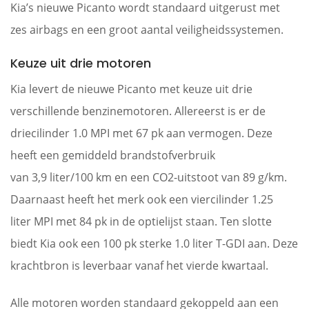
Kia’s nieuwe Picanto wordt standaard uitgerust met
zes airbags en een groot aantal veiligheidssystemen.
Keuze uit drie motoren
Kia levert de nieuwe Picanto met keuze uit drie
verschillende benzinemotoren. Allereerst is er de
driecilinder 1.0 MPI met 67 pk aan vermogen. Deze
heeft een gemiddeld brandstofverbruik
van 3,9 liter/100 km en een CO2-uitstoot van 89 g/km.
Daarnaast heeft het merk ook een viercilinder 1.25
liter MPI met 84 pk in de optielijst staan. Ten slotte
biedt Kia ook een 100 pk sterke 1.0 liter T-GDI aan. Deze
krachtbron is leverbaar vanaf het vierde kwartaal.
Alle motoren worden standaard gekoppeld aan een