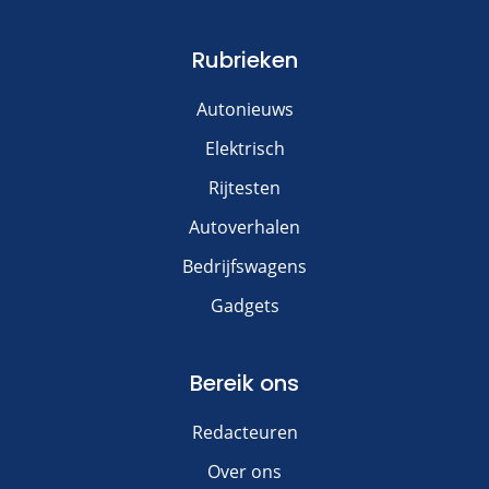
Rubrieken
Autonieuws
Elektrisch
Rijtesten
Autoverhalen
Bedrijfswagens
Gadgets
Bereik ons
Redacteuren
Over ons