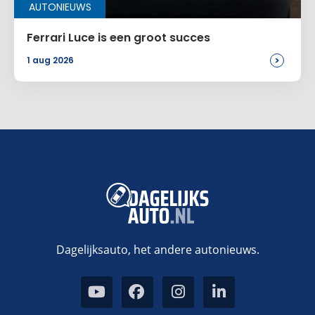
AUTONIEUWS
Ferrari Luce is een groot succes
>
1 aug 2026
Dagelijksauto, het andere autonieuws.