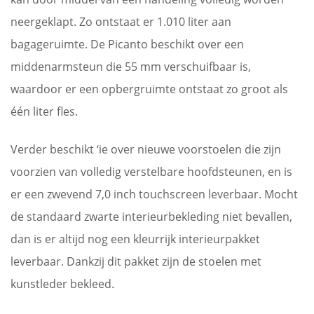
neergeklapt. Zo ontstaat er 1.010 liter aan
bagageruimte. De Picanto beschikt over een
middenarmsteun die 55 mm verschuifbaar is,
waardoor er een opbergruimte ontstaat zo groot als
één liter fles.
Verder beschikt ‘ie over nieuwe voorstoelen die zijn
voorzien van volledig verstelbare hoofdsteunen, en is
er een zwevend 7,0 inch touchscreen leverbaar. Mocht
de standaard zwarte interieurbekleding niet bevallen,
dan is er altijd nog een kleurrijk interieurpakket
leverbaar. Dankzij dit pakket zijn de stoelen met
kunstleder bekleed.