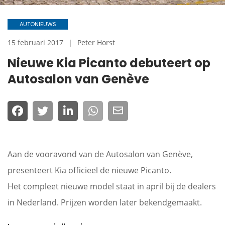
AUTONIEUWS
15 februari 2017
Peter Horst
Nieuwe Kia Picanto debuteert op
Autosalon van Genève
Aan de vooravond van de Autosalon van Genève,
presenteert Kia officieel de nieuwe Picanto.
Het compleet nieuwe model staat in april bij de dealers
in Nederland. Prijzen worden later bekendgemaakt.