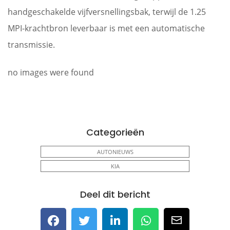
handgeschakelde vijfversnellingsbak, terwijl de 1.25
MPI-krachtbron leverbaar is met een automatische
transmissie.
no images were found
Categorieën
AUTONIEUWS
KIA
Deel dit bericht