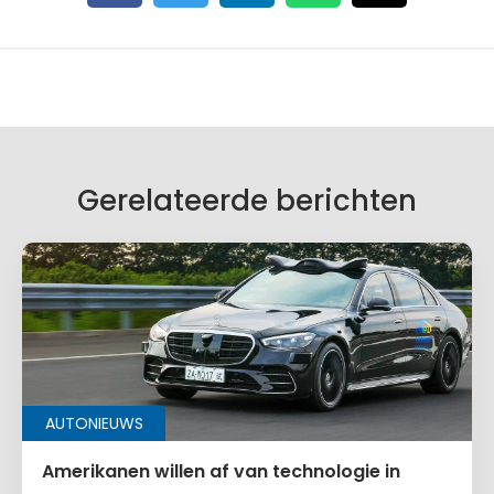
Gerelateerde berichten
AUTONIEUWS
Amerikanen willen af van technologie in