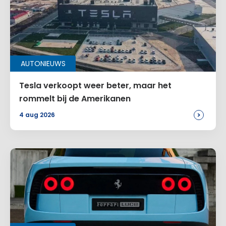
AUTONIEUWS
Tesla verkoopt weer beter, maar het
rommelt bij de Amerikanen
>
4 aug 2026