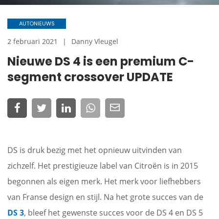
AUTONIEUWS
2 februari 2021
Danny Vleugel
Nieuwe DS 4 is een premium C-
segment crossover UPDATE
DS is druk bezig met het opnieuw uitvinden van
zichzelf. Het prestigieuze label van Citroën is in 2015
begonnen als eigen merk. Het merk voor liefhebbers
van Franse design en stijl. Na het grote succes van de
DS 3
, bleef het gewenste succes voor de DS 4 en DS 5