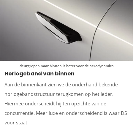
deurgrepen naar binnen is beter voor de aerodynamica
Horlogeband van binnen
Aan de binnenkant zien we de onderhand bekende
horlogebandstructuur terugkomen op het leder.
Hiermee onderscheidt hij ten opzichte van de
concurrentie. Meer luxe en onderscheidend is waar DS
voor staat.