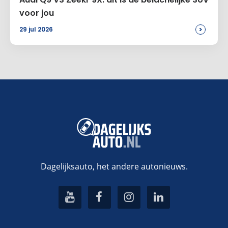
voor jou
>
29 jul 2026
Dagelijksauto, het andere autonieuws.