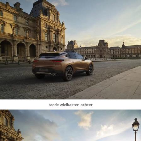
brede wielkasten achter