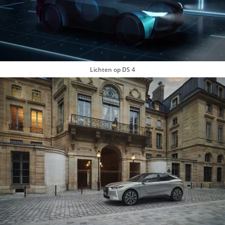
Lichten op DS 4