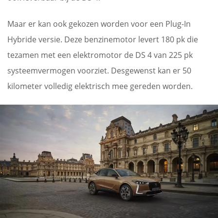
Maar er kan ook gekozen worden voor een Plug-In
Hybride versie. Deze benzinemotor levert 180 pk die
tezamen met een elektromotor de DS 4 van 225 pk
systeemvermogen voorziet. Desgewenst kan er 50
kilometer volledig elektrisch mee gereden worden.