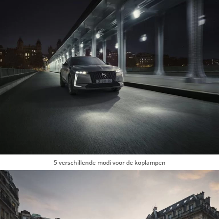
5 verschillende modi voor de koplampen