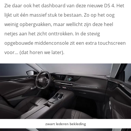
Zie daar ook het dashboard van deze nieuwe DS 4. Het
lijkt uit één massief stuk te bestaan. Zo op het oog
weinig opbergvakken, maar wellicht zijn deze heel
netjes aan het zicht onttrokken. In de stevig
opgebouwde middenconsole zit een extra touchscreen
voor… (dat horen we later).
zwart lederen bekleding