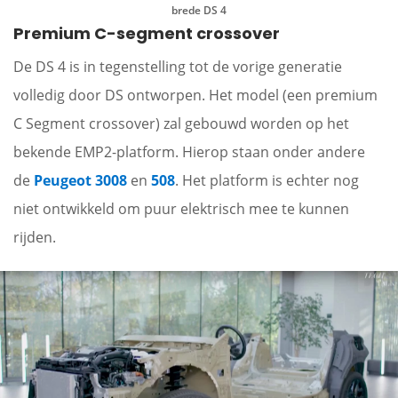
brede DS 4
Premium C-segment crossover
De DS 4 is in tegenstelling tot de vorige generatie
volledig door DS ontworpen. Het model (een premium
C Segment crossover) zal gebouwd worden op het
bekende EMP2-platform. Hierop staan onder andere
de
Peugeot 3008
en
508
. Het platform is echter nog
niet ontwikkeld om puur elektrisch mee te kunnen
rijden.