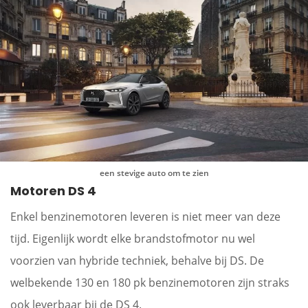
een stevige auto om te zien
Motoren DS 4
Enkel benzinemotoren leveren is niet meer van deze
tijd. Eigenlijk wordt elke brandstofmotor nu wel
voorzien van hybride techniek, behalve bij DS. De
welbekende 130 en 180 pk benzinemotoren zijn straks
ook leverbaar bij de DS 4.