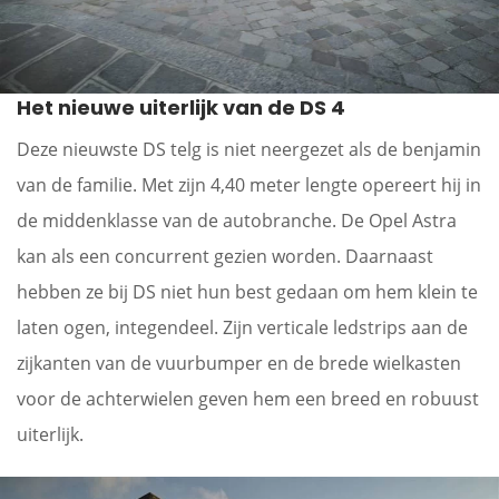
Het nieuwe uiterlijk van de DS 4
Deze nieuwste DS telg is niet neergezet als de benjamin
van de familie. Met zijn 4,40 meter lengte opereert hij in
de middenklasse van de autobranche. De Opel Astra
kan als een concurrent gezien worden. Daarnaast
hebben ze bij DS niet hun best gedaan om hem klein te
laten ogen, integendeel. Zijn verticale ledstrips aan de
zijkanten van de vuurbumper en de brede wielkasten
voor de achterwielen geven hem een breed en robuust
uiterlijk.