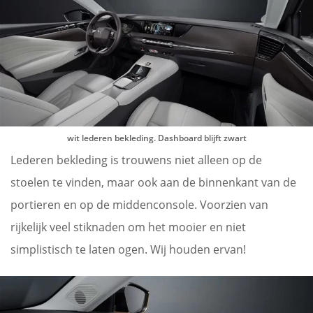
wit lederen bekleding. Dashboard blijft zwart
Lederen bekleding is trouwens niet alleen op de
stoelen te vinden, maar ook aan de binnenkant van de
portieren en op de middenconsole. Voorzien van
rijkelijk veel stiknaden om het mooier en niet
simplistisch te laten ogen. Wij houden ervan!