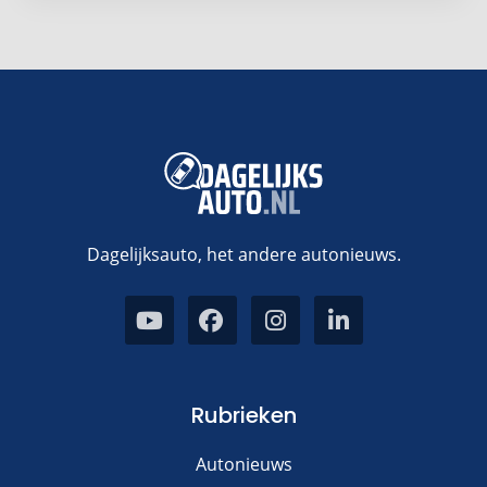
Dagelijksauto, het andere autonieuws.
Rubrieken
Autonieuws