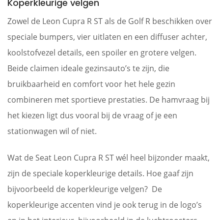
Koperkleurige velgen
Zowel de Leon Cupra R ST als de Golf R beschikken over
speciale bumpers, vier uitlaten en een diffuser achter,
koolstofvezel details, een spoiler en grotere velgen.
Beide claimen ideale gezinsauto’s te zijn, die
bruikbaarheid en comfort voor het hele gezin
combineren met sportieve prestaties. De hamvraag bij
het kiezen ligt dus vooral bij de vraag of je een
stationwagen wil of niet.
Wat de Seat Leon Cupra R ST wél heel bijzonder maakt,
zijn de speciale koperkleurige details. Hoe gaaf zijn
bijvoorbeeld de koperkleurige velgen? De
koperkleurige accenten vind je ook terug in de logo’s