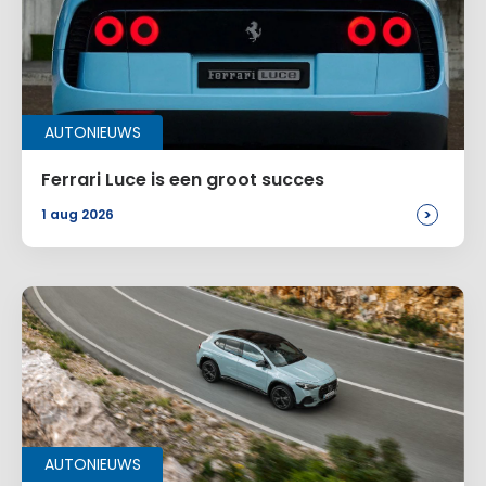
AUTONIEUWS
Ferrari Luce is een groot succes
>
1 aug 2026
AUTONIEUWS