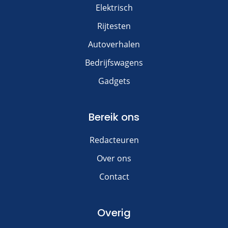
Elektrisch
Rijtesten
Autoverhalen
Bedrijfswagens
Gadgets
Bereik ons
Redacteuren
Over ons
Contact
Overig