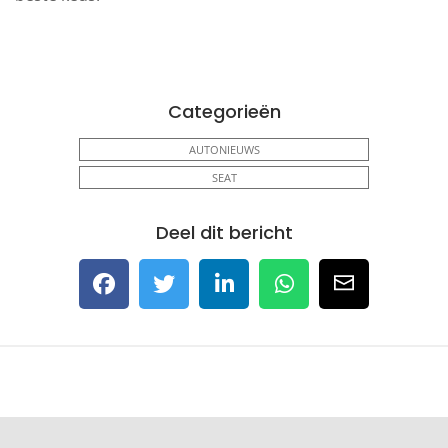
Categorieën
AUTONIEUWS
SEAT
Deel dit bericht