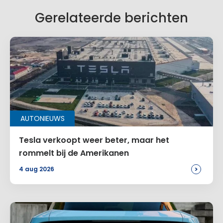
Gerelateerde berichten
AUTONIEUWS
Tesla verkoopt weer beter, maar het
rommelt bij de Amerikanen
>
4 aug 2026