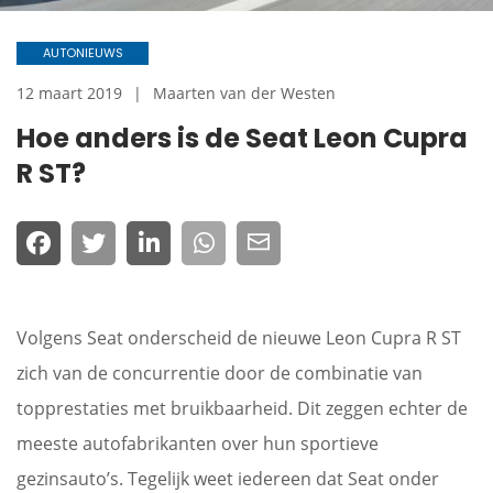
AUTONIEUWS
12 maart 2019
Maarten van der Westen
Hoe anders is de Seat Leon Cupra
R ST?
Volgens Seat onderscheid de nieuwe Leon Cupra R ST
zich van de concurrentie door de combinatie van
topprestaties met bruikbaarheid. Dit zeggen echter de
meeste autofabrikanten over hun sportieve
gezinsauto’s. Tegelijk weet iedereen dat Seat onder