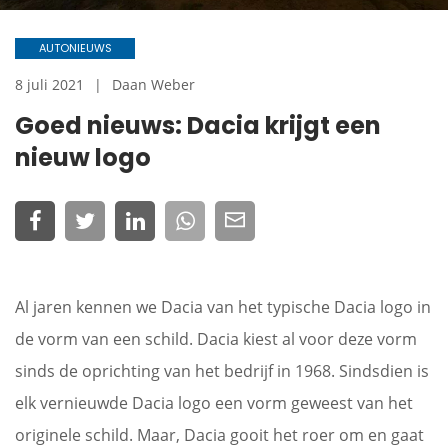
AUTONIEUWS
8 juli 2021
Daan Weber
Goed nieuws: Dacia krijgt een
nieuw logo
Al jaren kennen we Dacia van het typische Dacia logo in
de vorm van een schild. Dacia kiest al voor deze vorm
sinds de oprichting van het bedrijf in 1968. Sindsdien is
elk vernieuwde Dacia logo een vorm geweest van het
originele schild. Maar, Dacia gooit het roer om en gaat