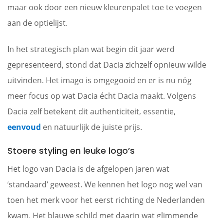
maar ook door een nieuw kleurenpalet toe te voegen
aan de optielijst.
In het strategisch plan wat begin dit jaar werd
gepresenteerd, stond dat Dacia zichzelf opnieuw wilde
uitvinden. Het imago is omgegooid en er is nu nóg
meer focus op wat Dacia écht Dacia maakt. Volgens
Dacia zelf betekent dit authenticiteit, essentie,
eenvoud
en natuurlijk de juiste prijs.
Stoere styling en leuke logo’s
Het logo van Dacia is de afgelopen jaren wat
‘standaard’ geweest. We kennen het logo nog wel van
toen het merk voor het eerst richting de Nederlanden
kwam. Het blauwe schild met daarin wat glimmende