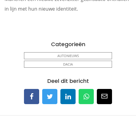
in lijn met hun nieuwe identiteit.
Categorieën
AUTONIEUWS
DACIA
Deel dit bericht