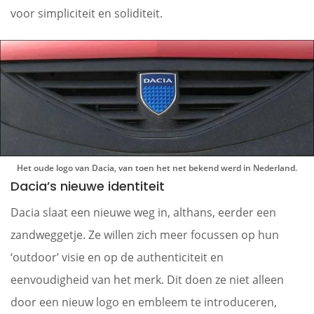
voor simpliciteit en soliditeit.
Het oude logo van Dacia, van toen het net bekend werd in Nederland.
Dacia’s nieuwe identiteit
Dacia slaat een nieuwe weg in, althans, eerder een
zandweggetje. Ze willen zich meer focussen op hun
‘outdoor’ visie en op de authenticiteit en
eenvoudigheid van het merk. Dit doen ze niet alleen
door een nieuw logo en embleem te introduceren,