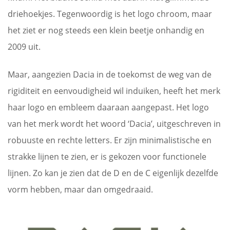
driehoekjes. Tegenwoordig is het logo chroom, maar
het ziet er nog steeds een klein beetje onhandig en
2009 uit.
Maar, aangezien Dacia in de toekomst de weg van de
rigiditeit en eenvoudigheid wil induiken, heeft het merk
haar logo en embleem daaraan aangepast. Het logo
van het merk wordt het woord ‘Dacia’, uitgeschreven in
robuuste en rechte letters. Er zijn minimalistische en
strakke lijnen te zien, er is gekozen voor functionele
lijnen. Zo kan je zien dat de D en de C eigenlijk dezelfde
vorm hebben, maar dan omgedraaid.