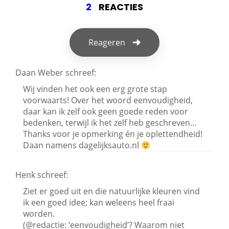
2
REACTIES
Reageren
Daan Weber
schreef:
Wij vinden het ook een erg grote stap
voorwaarts! Over het woord eenvoudigheid,
daar kan ik zelf ook geen goede reden voor
bedenken, terwijl ik het zelf heb geschreven…
Thanks voor je opmerking én je oplettendheid!
Daan namens dagelijksauto.nl
Henk
schreef:
Ziet er goed uit en die natuurlijke kleuren vind
ik een goed idee; kan weleens heel fraai
worden.
(@redactie: ‘eenvoudigheid’? Waarom niet