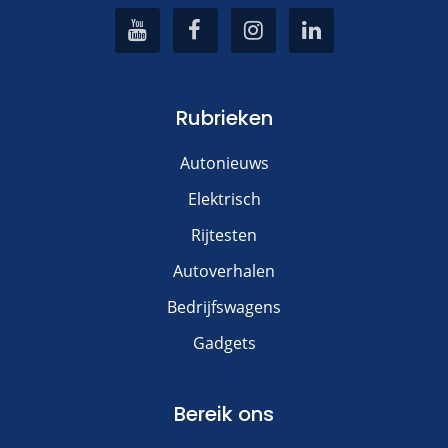
Rubrieken
Autonieuws
Elektrisch
Rijtesten
Autoverhalen
Bedrijfswagens
Gadgets
Bereik ons