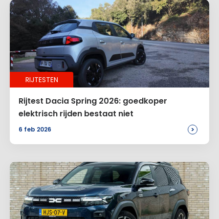
RIJTESTEN
Rijtest Dacia Spring 2026: goedkoper
elektrisch rijden bestaat niet
>
6 feb 2026