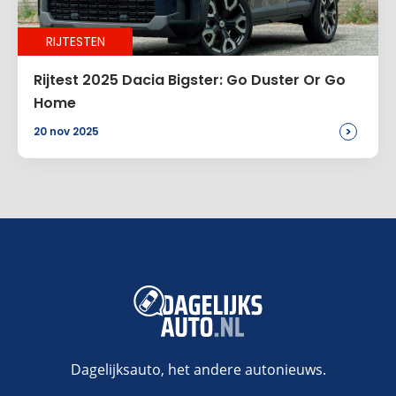
RIJTESTEN
Rijtest 2025 Dacia Bigster: Go Duster Or Go
Home
>
20 nov 2025
Dagelijksauto, het andere autonieuws.