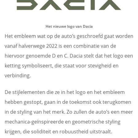
Het nieuwe logo van Dacia
Het embleem wat op de auto’s geschroefd gaat worden
vanaf halverwege 2022 is een combinatie van de
hiervoor genoemde D en C. Dacia stelt dat het logo een
ketting symboliseert, die staat voor stevigheid en
verbinding.
De stijlelementen die ze in het logo en het embleem
hebben gestopt, gaan in de toekomst ook terugkomen
in de styling van het merk. Zo zullen de auto’s een meer
mechanica-geïnspireerde en geometrische styling
krijgen, die soliditeit en robuustheid uitstraalt.