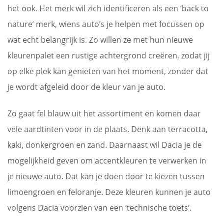
het ook. Het merk wil zich identificeren als een ‘back to
nature’ merk, wiens auto’s je helpen met focussen op
wat echt belangrijk is. Zo willen ze met hun nieuwe
kleurenpalet een rustige achtergrond creëren, zodat jij
op elke plek kan genieten van het moment, zonder dat
je wordt afgeleid door de kleur van je auto.
Zo gaat fel blauw uit het assortiment en komen daar
vele aardtinten voor in de plaats. Denk aan terracotta,
kaki, donkergroen en zand. Daarnaast wil Dacia je de
mogelijkheid geven om accentkleuren te verwerken in
je nieuwe auto. Dat kan je doen door te kiezen tussen
limoengroen en feloranje. Deze kleuren kunnen je auto
volgens Dacia voorzien van een ‘technische toets’.