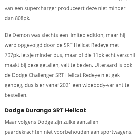
van een supercharger produceert deze niet minder
dan 808pk.
De Demon was slechts een limited edition, maar hij
werd opgevolgd door de SRT Hellcat Redeye met
797pk. Ietsje minder dus, maar of die 11pk echt verschil
maakt bij deze getallen, valt te bezien. Uiteraard is ook
de Dodge Challenger SRT Hellcat Redeye niet gek
genoeg, dus is er vanaf 2021 een widebody-variant te
bestellen.
Dodge Durango SRT Hellcat
Maar volgens Dodge zijn zulke aantallen
paardekrachten niet voorbehouden aan sportwagens.