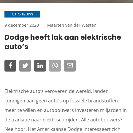
AUTONIEUWS
9 december 2020
Maarten van der Westen
Dodge heeft lak aan elektrische
auto’s
Elektrische auto’s veroveren de wereld, landen
kondigen aan geen auto’s op fossiele brandstoffen
meer te willen en autobouwers investeren miljarden in
de transitie naar elektrisch rijden. Alle autobouwers?
Nee hoor. Het Amerikaanse Dodge interesseert zich