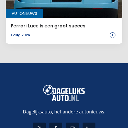
AUTONIEUWS
Ferrari Luce is een groot succes
>
1 aug 2026
Dagelijksauto, het andere autonieuws.