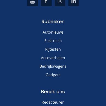
Rubrieken
Autonieuws
Elektrisch
Rijtesten
Autoverhalen
Bedrijfswagens
Gadgets
Bereik ons
Redacteuren