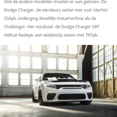
Ook de andere modellen moeten er aan geloven. De
Dodge Charger, de vierdeurs sedan met ooit ‘slechts’
250pk, onderging dezelfde metamorfose als de
Challenger. Het resultaat: de Dodge Charger SRT
Hellcat Redeye, een widebody sedan met 797pk.