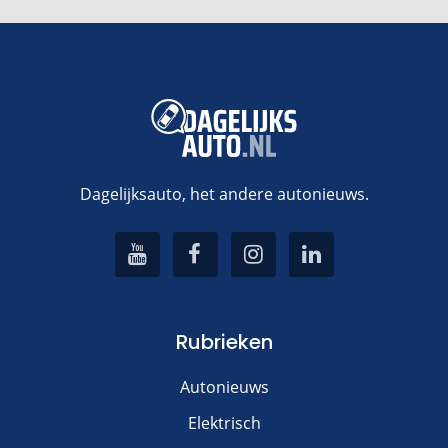
Dagelijksauto, het andere autonieuws.
Rubrieken
Autonieuws
Elektrisch