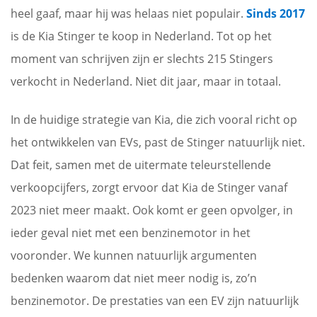
heel gaaf, maar hij was helaas niet populair.
Sinds 2017
is de Kia Stinger te koop in Nederland. Tot op het
moment van schrijven zijn er slechts 215 Stingers
verkocht in Nederland. Niet dit jaar, maar in totaal.
In de huidige strategie van Kia, die zich vooral richt op
het ontwikkelen van EVs, past de Stinger natuurlijk niet.
Dat feit, samen met de uitermate teleurstellende
verkoopcijfers, zorgt ervoor dat Kia de Stinger vanaf
2023 niet meer maakt. Ook komt er geen opvolger, in
ieder geval niet met een benzinemotor in het
vooronder. We kunnen natuurlijk argumenten
bedenken waarom dat niet meer nodig is, zo’n
benzinemotor. De prestaties van een EV zijn natuurlijk