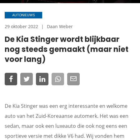
AUTONIEUWS
29 oktober 2022
Daan Weber
De Kia Stinger wordt blijkbaar
nog steeds gemaakt (maar niet
voor lang)
De Kia Stinger was een erg interessante en welkome
auto van het Zuid-Koreaanse automerk. Het was een
sedan, maar ook een luxeauto die ook nog eens een
sportieve versie met dikke V6 had. Wij vonden hem