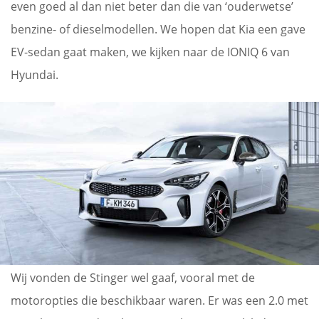
even goed al dan niet beter dan die van ‘ouderwetse’
benzine- of dieselmodellen. We hopen dat Kia een gave
EV-sedan gaat maken, we kijken naar de IONIQ 6 van
Hyundai.
Wij vonden de Stinger wel gaaf, vooral met de
motoropties die beschikbaar waren. Er was een 2.0 met