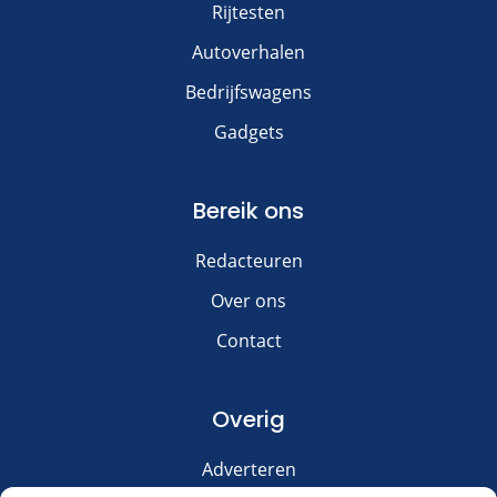
Rijtesten
Autoverhalen
Bedrijfswagens
Gadgets
Bereik ons
Redacteuren
Over ons
Contact
Overig
Adverteren