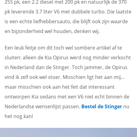
255 pk, een 2.2 diesel met 200 pk en natuurlijk de 370
pk leverende 3.7 liter V6 met dubbele turbo. Die laatste
is een echte liefhebbersauto, die blijft ook zijn waarde
en bijzonderheid wel houden, denken wij.
Een leuk feitje om dit toch wel sombere artikel af te
sluiten: alleen de Kia Opirus werd nog minder verkocht
in Nederland dan de Stinger. Toch jammer, de Opirus
vind ik zelf ook wel stoer. Misschien ligt het aan mij…
maar misschien ook aan het feit dat interessant
ontworpen Kia sedans met een V6 niet echt binnen de
Nederlandse wensenlijst passen.
Bestel de Stinger
nu
het nog kan!