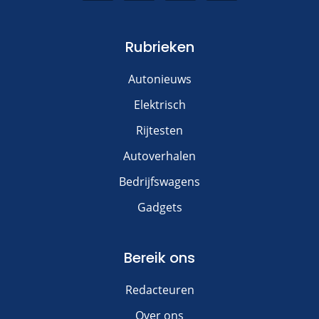
Rubrieken
Autonieuws
Elektrisch
Rijtesten
Autoverhalen
Bedrijfswagens
Gadgets
Bereik ons
Redacteuren
Over ons