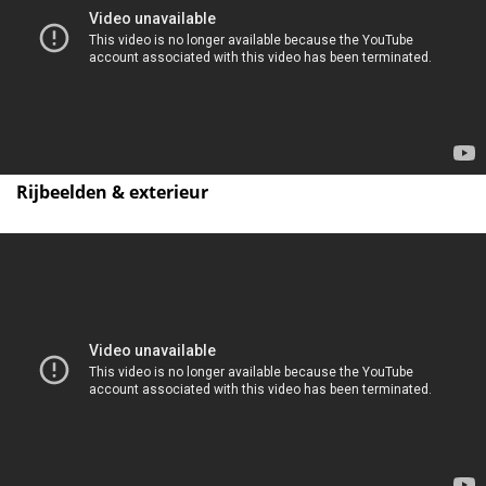
Rijbeelden & exterieur