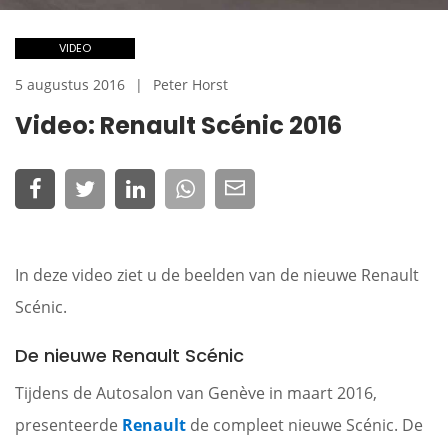
VIDEO
5 augustus 2016
Peter Horst
Video: Renault Scénic 2016
In deze video ziet u de beelden van de nieuwe Renault
Scénic.
De nieuwe Renault Scénic
Tijdens de Autosalon van Genève in maart 2016,
presenteerde
Renault
de compleet nieuwe Scénic. De