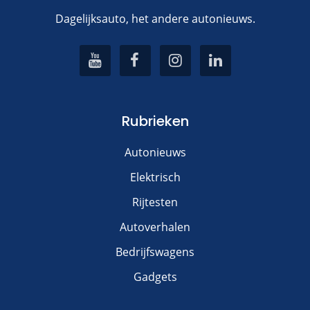
Dagelijksauto, het andere autonieuws.
Rubrieken
Autonieuws
Elektrisch
Rijtesten
Autoverhalen
Bedrijfswagens
Gadgets