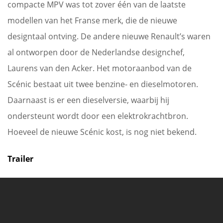
compacte MPV was tot zover één van de laatste
modellen van het Franse merk, die de nieuwe
designtaal ontving. De andere nieuwe Renault’s waren
al ontworpen door de Nederlandse designchef,
Laurens van den Acker. Het motoraanbod van de
Scénic bestaat uit twee benzine- en dieselmotoren.
Daarnaast is er een dieselversie, waarbij hij
ondersteunt wordt door een elektrokrachtbron.
Hoeveel de nieuwe Scénic kost, is nog niet bekend.
Trailer