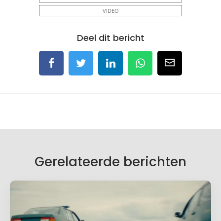
VIDEO
Deel dit bericht
Gerelateerde berichten