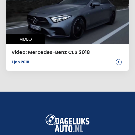
VIDEO
Video: Mercedes-Benz CLS 2018
>
1 jan 2018