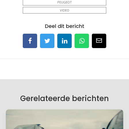
PEUGEOT
VIDEO
Deel dit bericht
Gerelateerde berichten