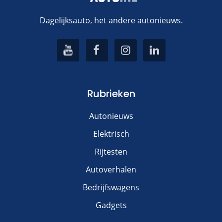
Dagelijksauto, het andere autonieuws.
Rubrieken
Autonieuws
Elektrisch
Rijtesten
Autoverhalen
Bedrijfswagens
Gadgets