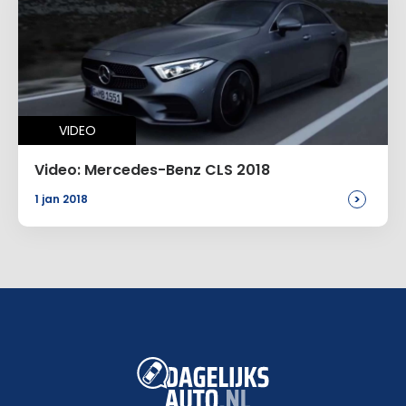
VIDEO
Video: Mercedes-Benz CLS 2018
>
1 jan 2018