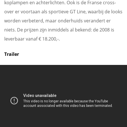
koplampen en achterlichten. Ook is de Franse cross-
over er voortaan als sportieve GT Line, waarbij de looks
worden verbeterd, maar onderhuids verandert er
niets. De prijzen zijn inmiddels al bekend: de 2008 is
leverbaar vanaf € 18.200,-.
Trailer