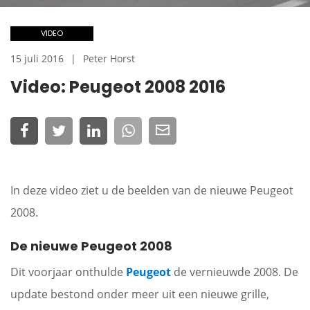
VIDEO
15 juli 2016
Peter Horst
Video: Peugeot 2008 2016
In deze video ziet u de beelden van de nieuwe Peugeot
2008.
De nieuwe Peugeot 2008
Dit voorjaar onthulde
Peugeot
de vernieuwde 2008. De
update bestond onder meer uit een nieuwe grille,