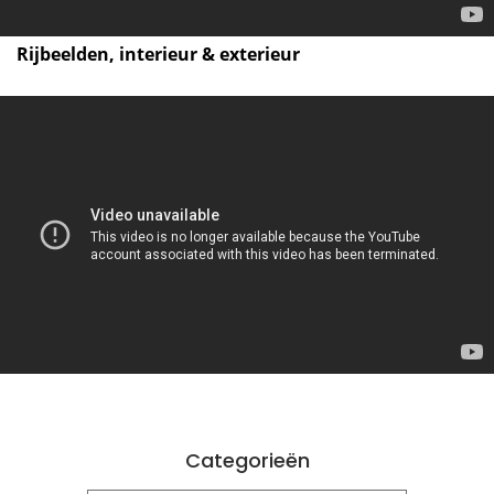
Rijbeelden, interieur & exterieur
Categorieën