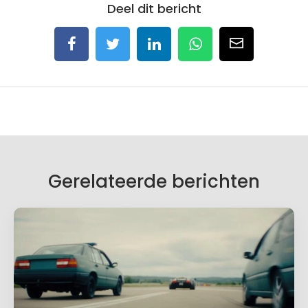
Deel dit bericht
Gerelateerde berichten