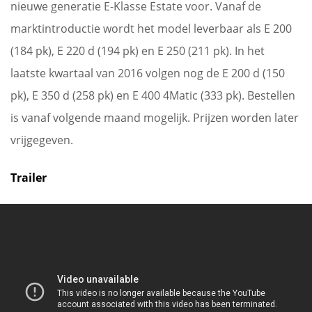
nieuwe generatie E-Klasse Estate voor. Vanaf de
marktintroductie wordt het model leverbaar als E 200
(184 pk), E 220 d (194 pk) en E 250 (211 pk). In het
laatste kwartaal van 2016 volgen nog de E 200 d (150
pk), E 350 d (258 pk) en E 400 4Matic (333 pk). Bestellen
is vanaf volgende maand mogelijk. Prijzen worden later
vrijgegeven.
Trailer