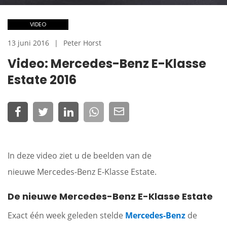
VIDEO
13 juni 2016
Peter Horst
Video: Mercedes-Benz E-Klasse
Estate 2016
In deze video ziet u de beelden van de
nieuwe Mercedes-Benz E-Klasse Estate.
De nieuwe Mercedes-Benz E-Klasse Estate
Exact één week geleden stelde
Mercedes-Benz
de