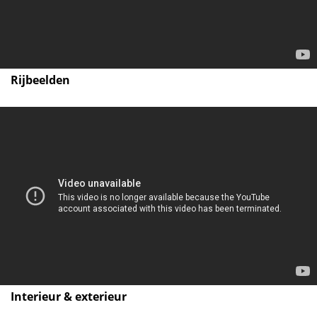
Rijbeelden
Interieur & exterieur