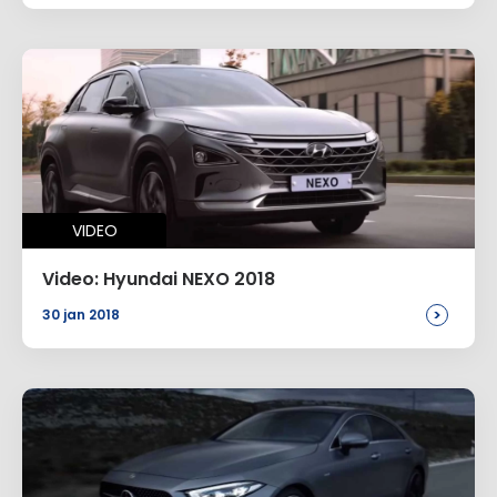
VIDEO
Video: Hyundai NEXO 2018
>
30 jan 2018