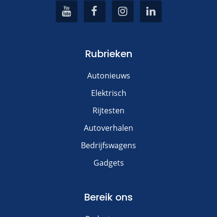
Rubrieken
Autonieuws
Elektrisch
Rijtesten
Autoverhalen
Bedrijfswagens
Gadgets
Bereik ons