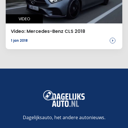
VIDEO
Video: Mercedes-Benz CLS 2018
>
1 jan 2018
Dagelijksauto, het andere autonieuws.