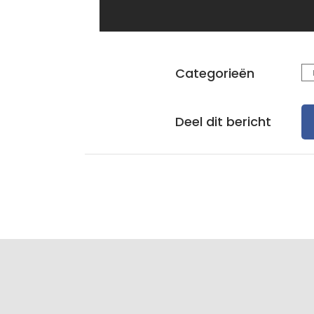
Categorieën
Deel dit bericht