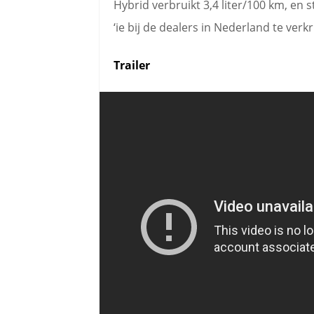
Hybrid verbruikt 3,4 liter/100 km, en 
‘ie bij de dealers in Nederland te verkri
Trailer