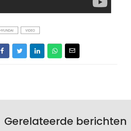
HYUNDAI
VIDEO
Gerelateerde berichten