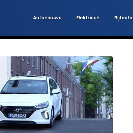
Autonieuws
Elektrisch
Rijtest