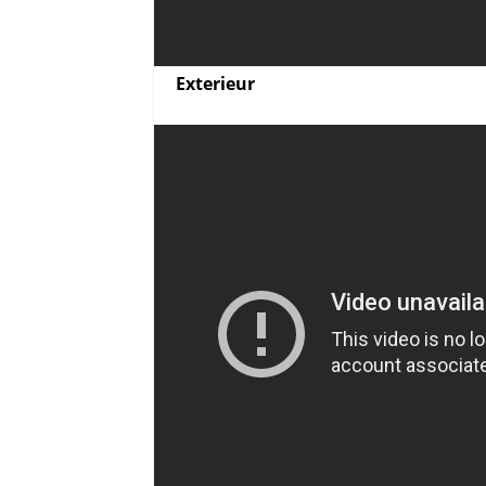
Exterieur