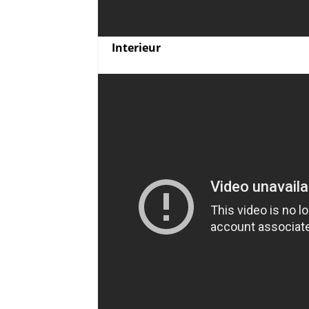
Interieur