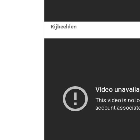
Rijbeelden