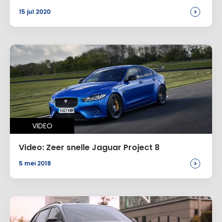
>
15 jul 2020
VIDEO
Video: Zeer snelle Jaguar Project 8
>
5 mei 2018