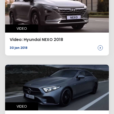
VIDEO
Video: Hyundai NEXO 2018
>
30 jan 2018
VIDEO