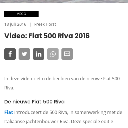
VIDEO
18 juli 2016
Freek Horst
Video: Fiat 500 Riva 2016
In deze video ziet u de beelden van de nieuwe Fiat 500
Riva.
De nieuwe Fiat 500 Riva
Fiat
introduceert de 500 Riva, in samenwerking met de
Italiaanse jachtenbouwer Riva. Deze speciale editie