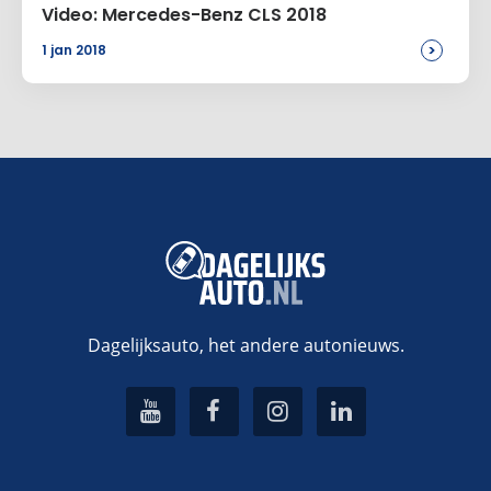
Video: Mercedes-Benz CLS 2018
>
1 jan 2018
Dagelijksauto, het andere autonieuws.