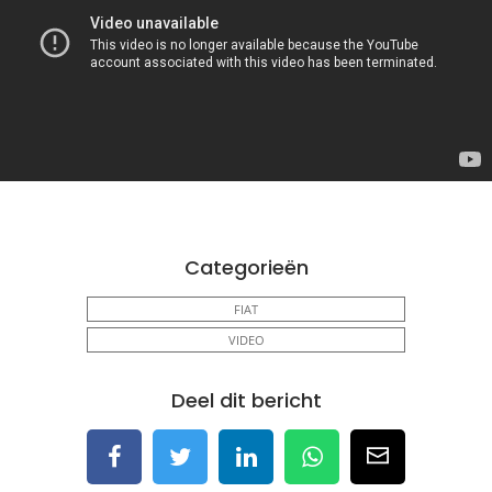
Categorieën
FIAT
VIDEO
Deel dit bericht