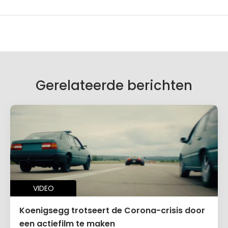
Gerelateerde berichten
VIDEO
Koenigsegg trotseert de Corona-crisis door
een actiefilm te maken