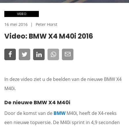
VIDEO
16 mei 2016
Peter Horst
Video: BMW X4 M40i 2016
In deze video ziet u de beelden van de nieuwe BMW X4
M40i.
De nieuwe BMW X4 M40i
Door de komst van de
BMW
M40i, heeft de X4-reeks
een nieuwe topversie. De M40i sprint in 4,9 seconden