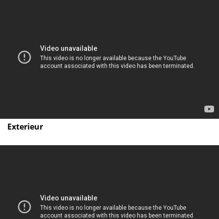
Exterieur