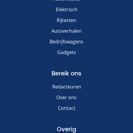
Elektrisch
Rijtesten
Autoverhalen
Bedrijfswagens
Gadgets
Bereik ons
Redacteuren
Over ons
Contact
Overig