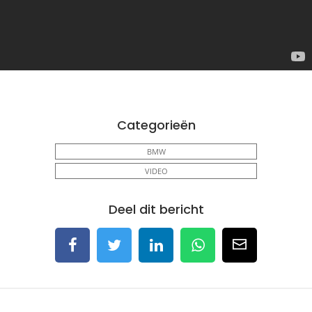
Categorieën
BMW
VIDEO
Deel dit bericht