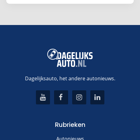
Dagelijksauto, het andere autonieuws.
Rubrieken
Autonieuws