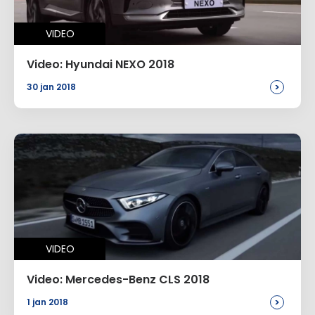
VIDEO
Video: Hyundai NEXO 2018
>
30 jan 2018
VIDEO
Video: Mercedes-Benz CLS 2018
>
1 jan 2018