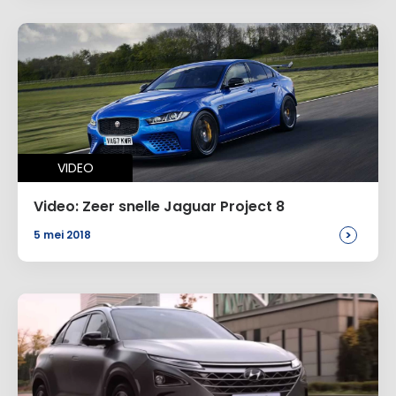
VIDEO
Video: Zeer snelle Jaguar Project 8
>
5 mei 2018