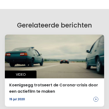
Gerelateerde berichten
VIDEO
Koenigsegg trotseert de Corona-crisis door
een actiefilm te maken
>
15 jul 2020