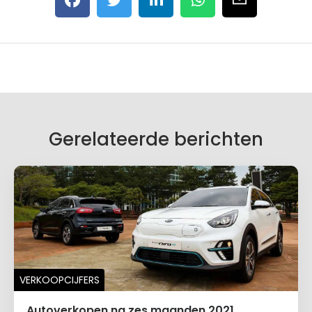
Gerelateerde berichten
VERKOOPCIJFERS
Autoverkopen na zes maanden 2021