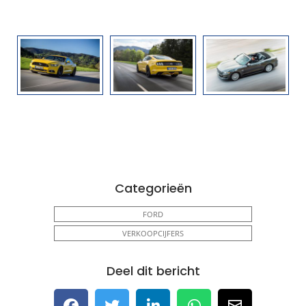
Categorieën
FORD
VERKOOPCIJFERS
Deel dit bericht