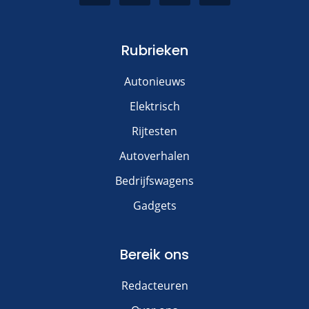
Rubrieken
Autonieuws
Elektrisch
Rijtesten
Autoverhalen
Bedrijfswagens
Gadgets
Bereik ons
Redacteuren