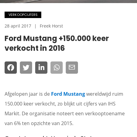
VERKOOPCIJFERS
28 april 2017
Freek Horst
Ford Mustang +150.000 keer
verkocht in 2016
Afgelopen jaar is de
Ford Mustang
wereldwijd ruim
150.000 keer verkocht, zo blijkt uit cijfers van IHS
Markit. De organisatie noteert een verkooptoename
van 6% ten opzichte van 2015.