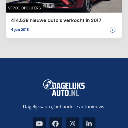
VERKOOPCIJFERS
414.538 nieuwe auto’s verkocht in 2017
>
4 jan 2018
Dagelijksauto, het andere autonieuws.