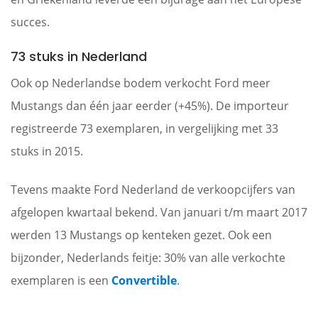
succes.
73 stuks in Nederland
Ook op Nederlandse bodem verkocht Ford meer
Mustangs dan één jaar eerder (+45%). De importeur
registreerde 73 exemplaren, in vergelijking met 33
stuks in 2015.
Tevens maakte Ford Nederland de verkoopcijfers van
afgelopen kwartaal bekend. Van januari t/m maart 2017
werden 13 Mustangs op kenteken gezet. Ook een
bijzonder, Nederlands feitje: 30% van alle verkochte
exemplaren is een
Convertible
.