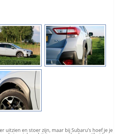
er uitzien en stoer zijn, maar bij Subaru’s hoef je je