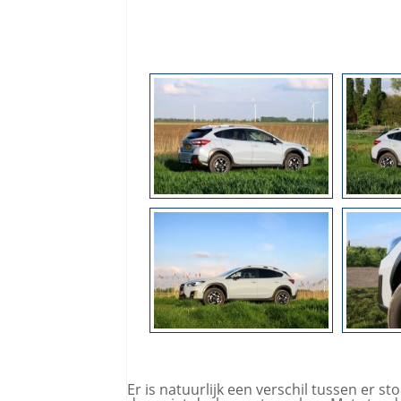
Er is natuurlijk een verschil tussen er sto