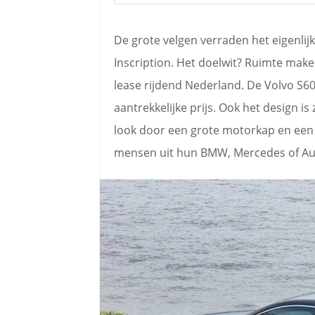
De grote velgen verraden het eigenlijk
Inscription. Het doelwit? Ruimte make
lease rijdend Nederland. De Volvo S60
aantrekkelijke prijs. Ook het design is
look door een grote motorkap en een
mensen uit hun BMW, Mercedes of Audi