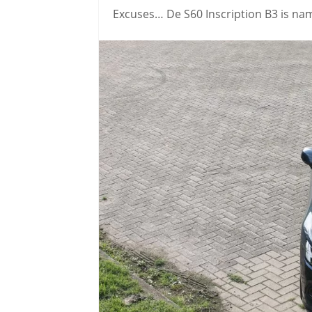
Excuses… De S60 Inscription B3 is nam