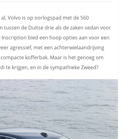
 al, Volvo is op oorlogspad met de S60
n tussen de Duitse drie als de zaken sedan voor
 Inscription bied een hoop opties aan voor een
 zeer agressief, met een achterwielaandrijving
 compacte kofferbak. Maar is het genoeg om
 te krijgen, en in de sympathieke Zweed?