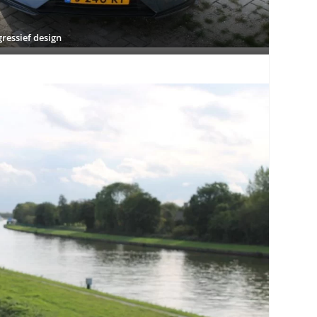
ressief design