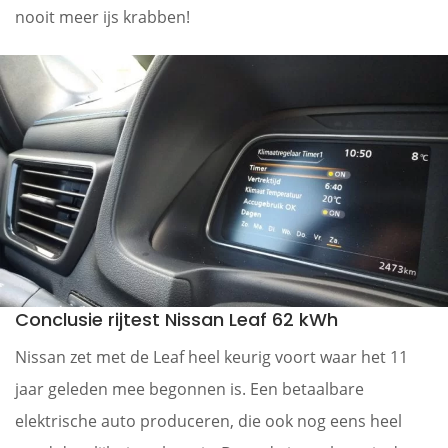
nooit meer ijs krabben!
Conclusie rijtest Nissan Leaf 62 kWh
Nissan zet met de Leaf heel keurig voort waar het 11
jaar geleden mee begonnen is. Een betaalbare
elektrische auto produceren, die ook nog eens heel