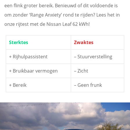
een flink groter bereik. Benieuwd of dit voldoende is
om zonder ‘Range Anxiety’ rond te rijden? Lees het in
onze rijtest met de Nissan Leaf 62 kWh!
Sterktes
Zwaktes
+ Rijhulpassistent
– Stuurverstelling
+ Bruikbaar vermogen
– Zicht
+ Bereik
– Geen frunk