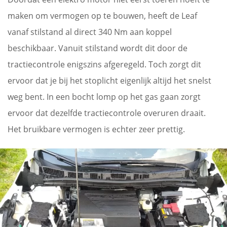
maken om vermogen op te bouwen, heeft de Leaf
vanaf stilstand al direct 340 Nm aan koppel
beschikbaar. Vanuit stilstand wordt dit door de
tractiecontrole enigszins afgeregeld. Toch zorgt dit
ervoor dat je bij het stoplicht eigenlijk altijd het snelst
weg bent. In een bocht lomp op het gas gaan zorgt
ervoor dat dezelfde tractiecontrole overuren draait.
Het bruikbare vermogen is echter zeer prettig.