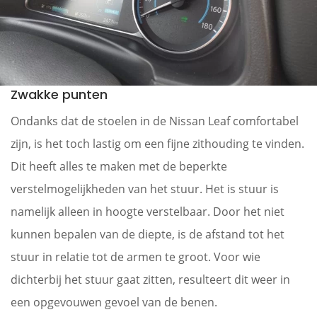
Zwakke punten
Ondanks dat de stoelen in de Nissan Leaf comfortabel
zijn, is het toch lastig om een fijne zithouding te vinden.
Dit heeft alles te maken met de beperkte
verstelmogelijkheden van het stuur. Het is stuur is
namelijk alleen in hoogte verstelbaar. Door het niet
kunnen bepalen van de diepte, is de afstand tot het
stuur in relatie tot de armen te groot. Voor wie
dichterbij het stuur gaat zitten, resulteert dit weer in
een opgevouwen gevoel van de benen.