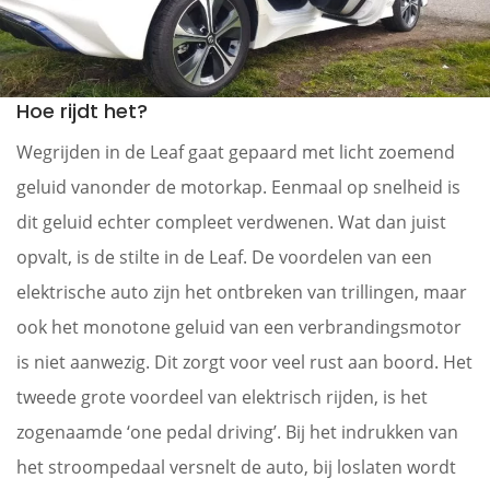
Hoe rijdt het?
Wegrijden in de Leaf gaat gepaard met licht zoemend
geluid vanonder de motorkap. Eenmaal op snelheid is
dit geluid echter compleet verdwenen. Wat dan juist
opvalt, is de stilte in de Leaf. De voordelen van een
elektrische auto zijn het ontbreken van trillingen, maar
ook het monotone geluid van een verbrandingsmotor
is niet aanwezig. Dit zorgt voor veel rust aan boord. Het
tweede grote voordeel van elektrisch rijden, is het
zogenaamde ‘one pedal driving’. Bij het indrukken van
het stroompedaal versnelt de auto, bij loslaten wordt