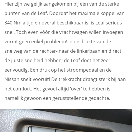
Hier zijn we gelijk aangekomen bij één van de sterke
punten van de Leaf. Doordat het maximale koppel van
340 Nm altijd en overal beschikbaar is, is Leaf serieus
snel. Toch even vóór die vrachtwagen willen invoegen
vormt geen enkel probleem! In de drukte van de
snelweg van de rechter- naar de linkerbaan en direct
de juiste snelheid hebben; de Leaf doet het zeer
eenvoudig. Een druk op het stroompedaal en de
Nissan snelt vooruit! De trekkracht draagt sterk bij aan
het comfort. Het gevoel altijd ‘over’ te hebben is
namelijk gewoon een geruststellende gedachte.