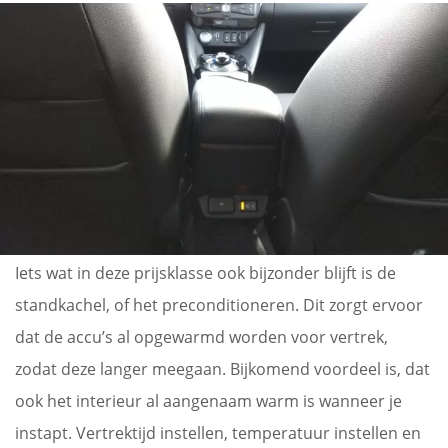
Iets wat in deze prijsklasse ook bijzonder blijft is de
standkachel, of het preconditioneren. Dit zorgt ervoor
dat de accu’s al opgewarmd worden voor vertrek,
zodat deze langer meegaan. Bijkomend voordeel is, dat
ook het interieur al aangenaam warm is wanneer je
instapt. Vertrektijd instellen, temperatuur instellen en