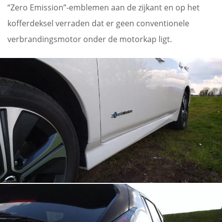
“Zero Emission”-emblemen aan de zijkant en op het
kofferdeksel verraden dat er geen conventionele
verbrandingsmotor onder de motorkap ligt.