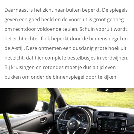
Daarnaast is het zicht naar buiten beperkt. De spiegels
geven een goed beeld en de voorruit is groot genoeg
om rechtdoor voldoende te zien. Schuin vooruit wordt
het zicht echter flink beperkt door de binnenspiegel en
de A-stijl. Deze ontnemen een dusdanig grote hoek uit
het zicht, dat hier complete bestelbusjes in verdwijnen.
Bij kruisingen en rotondes moet je dus altijd even
bukken om onder de binnenspiegel door te kijken.