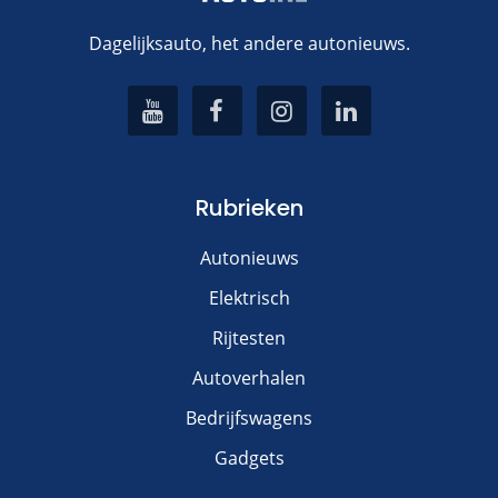
Dagelijksauto, het andere autonieuws.
Rubrieken
Autonieuws
Elektrisch
Rijtesten
Autoverhalen
Bedrijfswagens
Gadgets