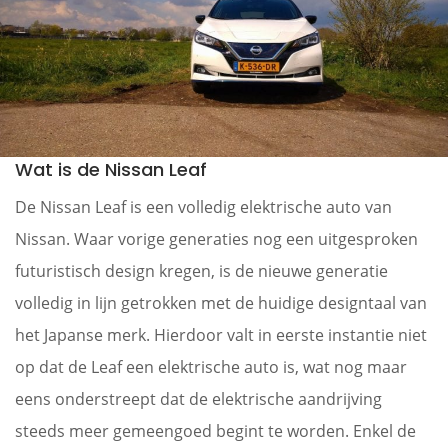
Wat is de Nissan Leaf
De Nissan Leaf is een volledig elektrische auto van
Nissan. Waar vorige generaties nog een uitgesproken
futuristisch design kregen, is de nieuwe generatie
volledig in lijn getrokken met de huidige designtaal van
het Japanse merk. Hierdoor valt in eerste instantie niet
op dat de Leaf een elektrische auto is, wat nog maar
eens onderstreept dat de elektrische aandrijving
steeds meer gemeengoed begint te worden. Enkel de