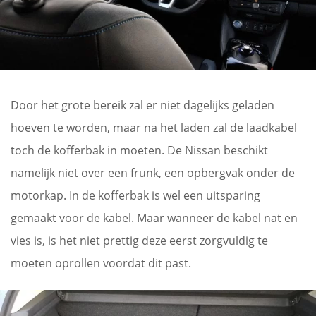
Door het grote bereik zal er niet dagelijks geladen
hoeven te worden, maar na het laden zal de laadkabel
toch de kofferbak in moeten. De Nissan beschikt
namelijk niet over een frunk, een opbergvak onder de
motorkap. In de kofferbak is wel een uitsparing
gemaakt voor de kabel. Maar wanneer de kabel nat en
vies is, is het niet prettig deze eerst zorgvuldig te
moeten oprollen voordat dit past.