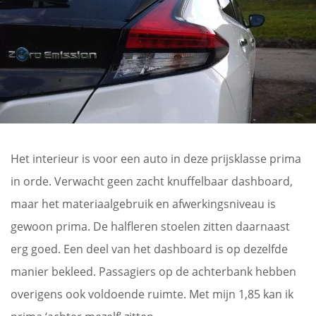
Het interieur is voor een auto in deze prijsklasse prima
in orde. Verwacht geen zacht knuffelbaar dashboard,
maar het materiaalgebruik en afwerkingsniveau is
gewoon prima. De halfleren stoelen zitten daarnaast
erg goed. Een deel van het dashboard is op dezelfde
manier bekleed. Passagiers op de achterbank hebben
overigens ook voldoende ruimte. Met mijn 1,85 kan ik