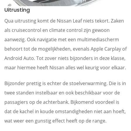
Uitrusting
Qua uitrusting komt de Nissan Leaf niets tekort. Zaken
als cruisecontrol en climate control zijn gewoon
aanwezig. Ook navigatie met een multimediascherm
behoort tot de mogelijkheden, evenals Apple Carplay of
Android Auto. Tot zover niets bijzonders in deze klasse,
maar hiermee heeft Nissan alles wel keurig voor elkaar.
Bijzonder prettig is echter de stoelverwarming. Die is in
twee standen instelbaar en ook beschikbaar voor de
passagiers op de achterbank. Bijkomend voordeel is
dat de kachel in koude omstandigheden niet aan hoeft,
wat weer een gunstig effect heeft op de range.