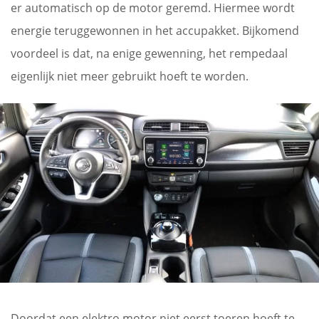
er automatisch op de motor geremd. Hiermee wordt
energie teruggewonnen in het accupakket. Bijkomend
voordeel is dat, na enige gewenning, het rempedaal
eigenlijk niet meer gebruikt hoeft te worden.
Doordat een elektro motor niet eerst toeren hoeft te