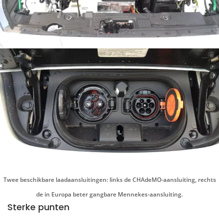
Twee beschikbare laadaansluitingen: links de CHAdeMO-aansluiting, rechts
de in Europa beter gangbare Mennekes-aansluiting.
Sterke punten