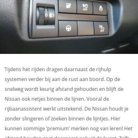
Tijdens het rijden dragen daarnaast de rijhulp
systemen verder bij aan de rust aan boord. Op de
snelweg wordt keurig afstand gehouden en blijft de
Nissan ook netjes binnen de lijnen. Vooral de
rijbaanassistent werkt uitstekend. De Nissan houdt je
zonder slingeren of zoeken binnen de lijntjes. Hier
kunnen sommige ‘premium’ merken nog van leren! Het