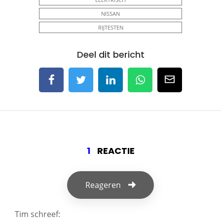
NISSAN
RIJTESTEN
Deel dit bericht
1
REACTIE
Reageren
Tim
schreef: