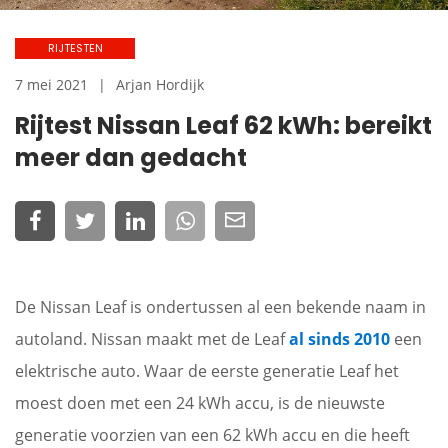
RIJTESTEN
7 mei 2021
Arjan Hordijk
Rijtest Nissan Leaf 62 kWh: bereikt
meer dan gedacht
De Nissan Leaf is ondertussen al een bekende naam in
autoland. Nissan maakt met de Leaf
al sinds 2010
een
elektrische auto. Waar de eerste generatie Leaf het
moest doen met een 24 kWh accu, is de nieuwste
generatie voorzien van een 62 kWh accu en die heeft