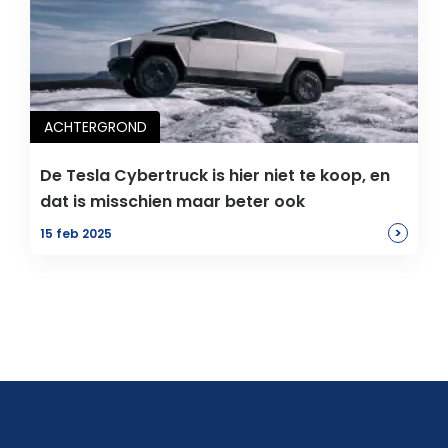
ACHTERGROND
De Tesla Cybertruck is hier niet te koop, en
dat is misschien maar beter ook
>
15 feb 2025