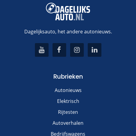
Dagelijksauto, het andere autonieuws.
Rubrieken
Autonieuws
Elektrisch
Rijtesten
Autoverhalen
Bedrijfswagens