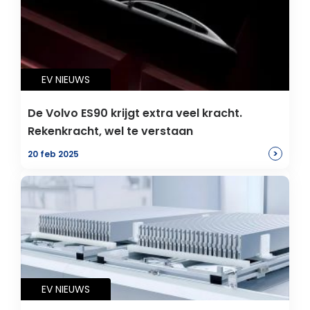
EV NIEUWS
De Volvo ES90 krijgt extra veel kracht.
Rekenkracht, wel te verstaan
>
20 feb 2025
EV NIEUWS