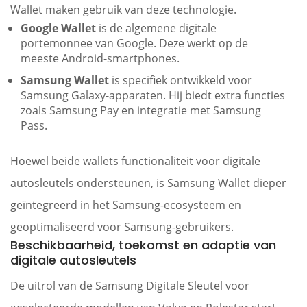
Wallet maken gebruik van deze technologie.
Google Wallet
is de algemene digitale
portemonnee van Google. Deze werkt op de
meeste Android-smartphones.
Samsung Wallet
is specifiek ontwikkeld voor
Samsung Galaxy-apparaten. Hij biedt extra functies
zoals Samsung Pay en integratie met Samsung
Pass.
Hoewel beide wallets functionaliteit voor digitale
autosleutels ondersteunen, is Samsung Wallet dieper
geïntegreerd in het Samsung-ecosysteem en
geoptimaliseerd voor Samsung-gebruikers.
Beschikbaarheid, toekomst en adaptie van
digitale autosleutels
De uitrol van de Samsung Digitale Sleutel voor