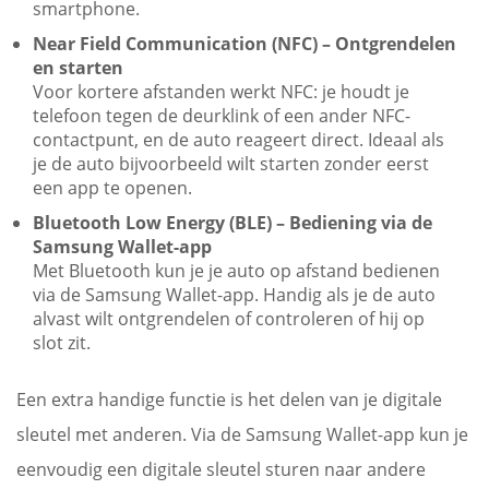
smartphone.
Near Field Communication (NFC) – Ontgrendelen
en starten
Voor kortere afstanden werkt NFC: je houdt je
telefoon tegen de deurklink of een ander NFC-
contactpunt, en de auto reageert direct. Ideaal als
je de auto bijvoorbeeld wilt starten zonder eerst
een app te openen.
Bluetooth Low Energy (BLE) – Bediening via de
Samsung Wallet-app
Met Bluetooth kun je je auto op afstand bedienen
via de Samsung Wallet-app. Handig als je de auto
alvast wilt ontgrendelen of controleren of hij op
slot zit.
Een extra handige functie is het delen van je digitale
sleutel met anderen. Via de Samsung Wallet-app kun je
eenvoudig een digitale sleutel sturen naar andere