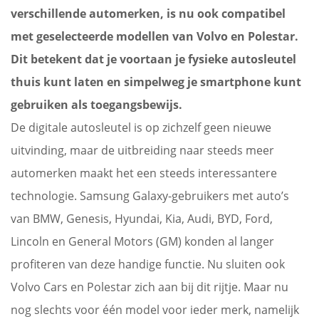
verschillende automerken, is nu ook compatibel
met geselecteerde modellen van Volvo en Polestar.
Dit betekent dat je voortaan je fysieke autosleutel
thuis kunt laten en simpelweg je smartphone kunt
gebruiken als toegangsbewijs.
De digitale autosleutel is op zichzelf geen nieuwe
uitvinding, maar de uitbreiding naar steeds meer
automerken maakt het een steeds interessantere
technologie. Samsung Galaxy-gebruikers met auto’s
van BMW, Genesis, Hyundai, Kia, Audi, BYD, Ford,
Lincoln en General Motors (GM) konden al langer
profiteren van deze handige functie. Nu sluiten ook
Volvo Cars en Polestar zich aan bij dit rijtje. Maar nu
nog slechts voor één model voor ieder merk, namelijk