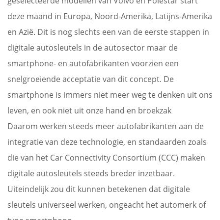
geselecteerde modellen van Volvo en Polestar start
deze maand in Europa, Noord-Amerika, Latijns-Amerika
en Azië. Dit is nog slechts een van de eerste stappen in
digitale autosleutels in de autosector maar de
smartphone- en autofabrikanten voorzien een
snelgroeiende acceptatie van dit concept. De
smartphone is immers niet meer weg te denken uit ons
leven, en ook niet uit onze hand en broekzak
Daarom werken steeds meer autofabrikanten aan de
integratie van deze technologie, en standaarden zoals
die van het Car Connectivity Consortium (CCC) maken
digitale autosleutels steeds breder inzetbaar.
Uiteindelijk zou dit kunnen betekenen dat digitale
sleutels universeel werken, ongeacht het automerk of