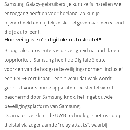
Samsung Galaxy-gebruikers. Je kunt zelfs instellen wie
er toegang heeft en voor hoelang. Zo kun je
bijvoorbeeld een tijdelijke sleutel geven aan een vriend
die je auto leent.
Hoe veilig is zo’n digitale autosleutel?
Bij digitale autosleutels is de veiligheid natuurlijk een
topprioriteit. Samsung heeft de Digitale Sleutel
voorzien van de hoogste beveiligingsnormen, inclusief
een EAL6+ certificaat – een niveau dat vaak wordt
gebruikt voor slimme apparaten. De sleutel wordt
beschermd door Samsung Knox, het ingebouwde
beveiligingsplatform van Samsung.
Daarnaast verkleint de UWB-technologie het risico op
diefstal via zogenaamde “relay attacks”, waarbij