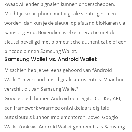
kwaadwillenden signalen kunnen onderscheppen.
Mocht je smartphone met digitale sleutel gestolen
worden, dan kun je de sleutel op afstand blokkeren via
Samsung Find. Bovendien is elke interactie met de
sleutel beveiligd met biometrische authenticatie of een
pincode binnen Samsung Wallet.
Samsung Wallet vs. Android Wallet
Misschien heb je wel eens gehoord van “Android
Wallet” in verband met digitale autosleutels. Maar hoe
verschilt dit van Samsung Wallet?
Google biedt binnen Android een Digital Car Key API,
een framework waarmee ontwikkelaars digitale
autosleutels kunnen implementeren. Zowel Google
Wallet (ook wel Android Wallet genoemd) als Samsung