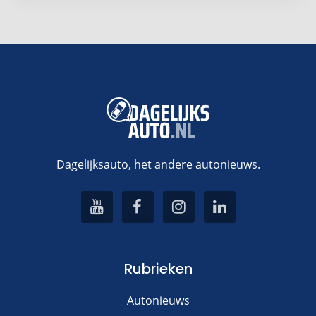
Dagelijksauto, het andere autonieuws.
Rubrieken
Autonieuws