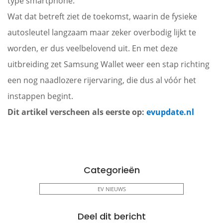
type smartphone.
Wat dat betreft ziet de toekomst, waarin de fysieke
autosleutel langzaam maar zeker overbodig lijkt te
worden, er dus veelbelovend uit. En met deze
uitbreiding zet Samsung Wallet weer een stap richting
een nog naadlozere rijervaring, die dus al vóór het
instappen begint.
Dit artikel verscheen als eerste op:
evupdate.nl
Categorieën
EV NIEUWS
Deel dit bericht