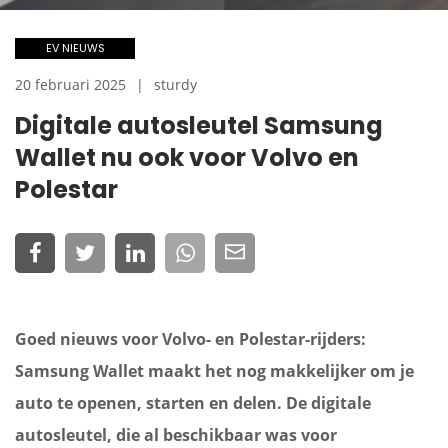
EV NIEUWS
20 februari 2025
sturdy
Digitale autosleutel Samsung
Wallet nu ook voor Volvo en
Polestar
Goed nieuws voor Volvo- en Polestar-rijders:
Samsung Wallet maakt het nog makkelijker om je
auto te openen, starten en delen. De digitale
autosleutel, die al beschikbaar was voor