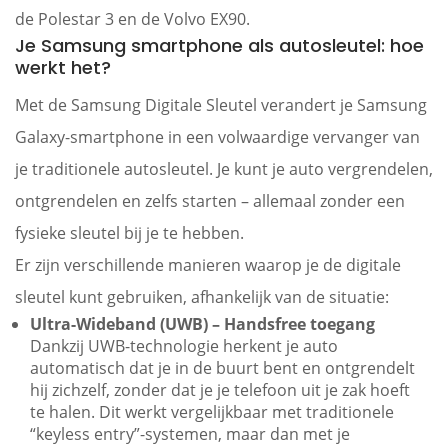
de Polestar 3 en de Volvo EX90.
Je Samsung smartphone als autosleutel: hoe
werkt het?
Met de Samsung Digitale Sleutel verandert je Samsung
Galaxy-smartphone in een volwaardige vervanger van
je traditionele autosleutel. Je kunt je auto vergrendelen,
ontgrendelen en zelfs starten – allemaal zonder een
fysieke sleutel bij je te hebben.
Er zijn verschillende manieren waarop je de digitale
sleutel kunt gebruiken, afhankelijk van de situatie:
Ultra-Wideband (UWB) – Handsfree toegang
Dankzij UWB-technologie herkent je auto
automatisch dat je in de buurt bent en ontgrendelt
hij zichzelf, zonder dat je je telefoon uit je zak hoeft
te halen. Dit werkt vergelijkbaar met traditionele
“keyless entry”-systemen, maar dan met je