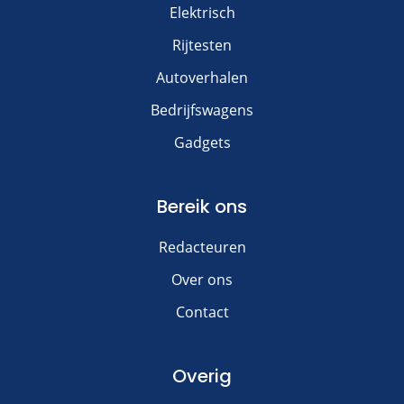
Elektrisch
Rijtesten
Autoverhalen
Bedrijfswagens
Gadgets
Bereik ons
Redacteuren
Over ons
Contact
Overig