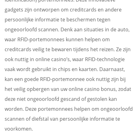
gadgets zijn ontworpen om creditcards en andere
persoonlijke informatie te beschermen tegen
ongeoorloofd scannen. Denk aan situaties in de auto,
waar RFID-portemonnees kunnen helpen om
creditcards veilig te bewaren tijdens het reizen. Ze zijn
ook nuttig in online casino’s, waar RFID-technologie
vaak wordt gebruikt in chips en kaarten. Daarnaast,
kan een goede RFID-portemonnee ook nuttig zijn bij
het veilig opbergen van uw online casino bonus, zodat
deze niet ongeoorloofd gescand of gestolen kan
worden. Deze portemonnees helpen om ongeoorloofd
scannen of diefstal van persoonlijke informatie te
voorkomen.