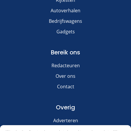
Autoverhalen
Bedrijfswagens
Gadgets
Bereik ons
Redacteuren
Over ons
Contact
Overig
Adverteren
Disclaimer