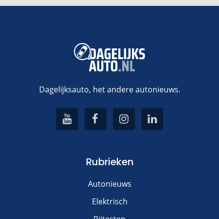
Dagelijksauto, het andere autonieuws.
Rubrieken
Autonieuws
Elektrisch
Rijtesten