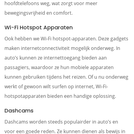
hoofdtelefoons weg, wat zorgt voor meer
bewegingsvrijheid en comfort.
Wi-Fi Hotspot Apparaten
Ook hebben we Wi-Fi hotspot-apparaten. Deze gadgets
maken internetconnectiviteit mogelijk onderweg. In
auto’s kunnen ze internettoegang bieden aan
passagiers, waardoor ze hun mobiele apparaten
kunnen gebruiken tijdens het reizen. Of u nu onderweg
werkt of gewoon wilt surfen op internet, Wi-Fi-
hotspotapparaten bieden een handige oplossing.
Dashcams
Dashcams worden steeds populairder in auto’s en
voor een goede reden. Ze kunnen dienen als bewijs in