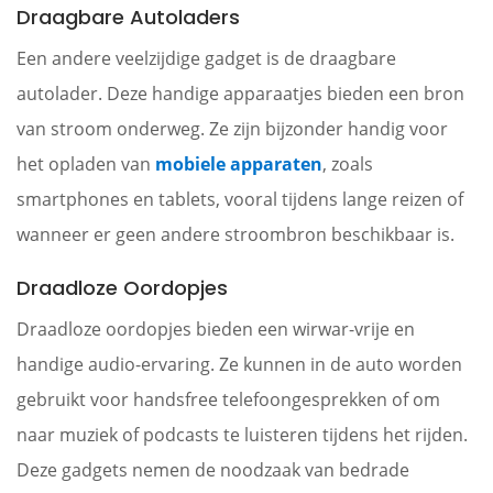
Draagbare Autoladers
Een andere veelzijdige gadget is de draagbare
autolader. Deze handige apparaatjes bieden een bron
van stroom onderweg. Ze zijn bijzonder handig voor
het opladen van
mobiele apparaten
, zoals
smartphones en tablets, vooral tijdens lange reizen of
wanneer er geen andere stroombron beschikbaar is.
Draadloze Oordopjes
Draadloze oordopjes bieden een wirwar-vrije en
handige audio-ervaring. Ze kunnen in de auto worden
gebruikt voor handsfree telefoongesprekken of om
naar muziek of podcasts te luisteren tijdens het rijden.
Deze gadgets nemen de noodzaak van bedrade