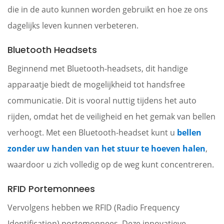
die in de auto kunnen worden gebruikt en hoe ze ons
dagelijks leven kunnen verbeteren.
Bluetooth Headsets
Beginnend met Bluetooth-headsets, dit handige
apparaatje biedt de mogelijkheid tot handsfree
communicatie. Dit is vooral nuttig tijdens het auto
rijden, omdat het de veiligheid en het gemak van bellen
verhoogt. Met een Bluetooth-headset kunt u
bellen
zonder uw handen van het stuur te hoeven halen
,
waardoor u zich volledig op de weg kunt concentreren.
RFID Portemonnees
Vervolgens hebben we RFID (Radio Frequency
Identification) portemonnees. Deze innovatieve