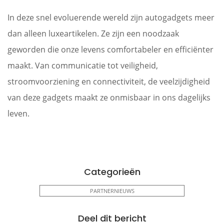
In deze snel evoluerende wereld zijn autogadgets meer
dan alleen luxeartikelen. Ze zijn een noodzaak
geworden die onze levens comfortabeler en efficiënter
maakt. Van communicatie tot veiligheid,
stroomvoorziening en connectiviteit, de veelzijdigheid
van deze gadgets maakt ze onmisbaar in ons dagelijks
leven.
Categorieën
PARTNERNIEUWS
Deel dit bericht