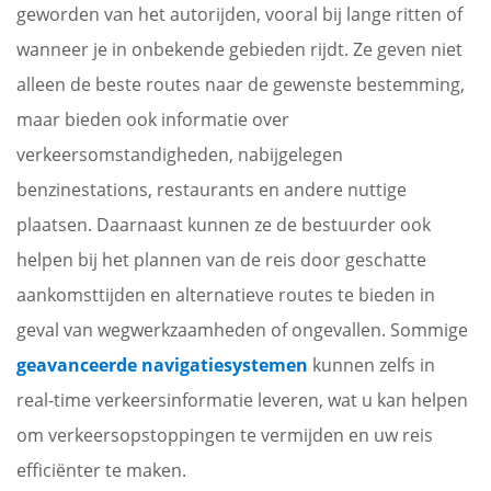
geworden van het autorijden, vooral bij lange ritten of
wanneer je in onbekende gebieden rijdt. Ze geven niet
alleen de beste routes naar de gewenste bestemming,
maar bieden ook informatie over
verkeersomstandigheden, nabijgelegen
benzinestations, restaurants en andere nuttige
plaatsen. Daarnaast kunnen ze de bestuurder ook
helpen bij het plannen van de reis door geschatte
aankomsttijden en alternatieve routes te bieden in
geval van wegwerkzaamheden of ongevallen. Sommige
geavanceerde navigatiesystemen
kunnen zelfs in
real-time verkeersinformatie leveren, wat u kan helpen
om verkeersopstoppingen te vermijden en uw reis
efficiënter te maken.