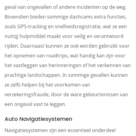
geval van ongevallen of andere incidenten op de weg.
Bovendien bieden sommige dashcams extra functies,
zoals GPS-tracking en snelheidsregistratie, wat ze een
nuttig hulpmiddel maakt voor veilig en verantwoord
rijden. Daarnaast kunnen ze ook worden gebruikt voor
het opnemen van roadtrips, wat handig kan zijn voor
het vastleggen van herinneringen of het verkennen van
prachtige landschappen. In sommige gevallen kunnen
ze zelfs helpen bij het voorkomen van
verzekeringsfraude, door de ware gebeurtenissen van
een ongeval vast te leggen.
Auto Navigatiesystemen
Navigatiesystemen zijn een essentieel onderdeel