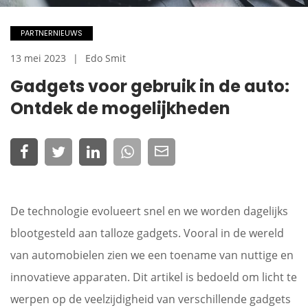
PARTNERNIEUWS
13 mei 2023
Edo Smit
Gadgets voor gebruik in de auto:
Ontdek de mogelijkheden
De technologie evolueert snel en we worden dagelijks
blootgesteld aan talloze gadgets. Vooral in de wereld
van automobielen zien we een toename van nuttige en
innovatieve apparaten. Dit artikel is bedoeld om licht te
werpen op de veelzijdigheid van verschillende gadgets