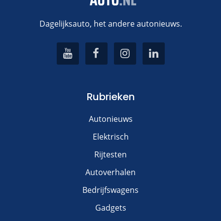
Dagelijksauto, het andere autonieuws.
Rubrieken
Autonieuws
Elektrisch
Rijtesten
Autoverhalen
Bedrijfswagens
Gadgets