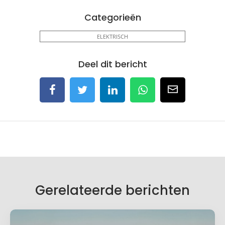
Categorieën
ELEKTRISCH
Deel dit bericht
Gerelateerde berichten