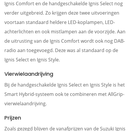
Ignis Comfort en de handgeschakelde Ignis Select nog
verder uitgebreid. Zo krijgen deze twee uitvoeringen
voortaan standaard heldere LED-koplampen, LED-
achterlichten en ook mistlampen aan de voorzijde. Aan
de uitrusting van de Ignis Comfort wordt ook nog DAB-
radio aan toegevoegd. Deze was al standaard op de
Ignis Select en Ignis Style.
Vierwielaandrijving
Bij de handgeschakelde Ignis Select en Ignis Style is het
Smart Hybrid-systeem ook te combineren met AllGrip-
vierwielaandrijving.
Prijzen
Zoals gezegd blijven de vanafprijzen van de Suzuki Ignis