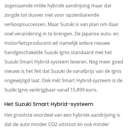
zogenaamde milde hybride aandrijving maar dat
zorgde tot dusver niet voor opzienbarende
verkoopsuccessen. Maar Suzuki is van plan om daar
snel verandering in te brengen. De Japanse auto- en
motorfietsproducent wil namelijk iedere nieuwe
handgeschakelde Suzuki Ignis standaard met het
Suzuki Smart Hybrid-systeem leveren. Nog meer goed
nieuws is het feit dat Suzuki de vanafprijs van de Ignis
ongewijzigd laat. Ook mét Smart Hybrid-systeem is de
Suziki Ignis verkrijgbaar vanaf 15.899 euro.
Het Suzuki Smart Hybrid-systeem
Het grootste voordeel van een hybride aandrijving is
dat de auto minder CO2 uitstoot en ook minder