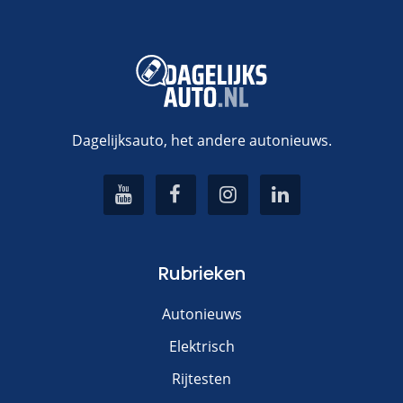
Dagelijksauto, het andere autonieuws.
Rubrieken
Autonieuws
Elektrisch
Rijtesten