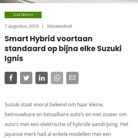
ELEKTRISCH
7 augustus 2019
Nieuwsdesk
Smart Hybrid voortaan
standaard op bijna elke Suzuki
Ignis
Suzuki staat vooral bekend om haar kleine,
betrouwbare en betaalbare auto’s en niet zozeer om
auto’s met een elektrische of hybride aandrijving. Het
Japanse merk had al enkele modellen met een