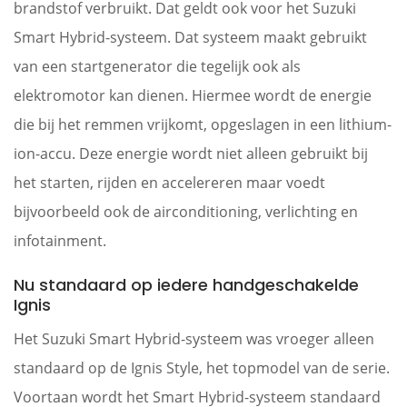
brandstof verbruikt. Dat geldt ook voor het Suzuki
Smart Hybrid-systeem. Dat systeem maakt gebruikt
van een startgenerator die tegelijk ook als
elektromotor kan dienen. Hiermee wordt de energie
die bij het remmen vrijkomt, opgeslagen in een lithium-
ion-accu. Deze energie wordt niet alleen gebruikt bij
het starten, rijden en accelereren maar voedt
bijvoorbeeld ook de airconditioning, verlichting en
infotainment.
Nu standaard op iedere handgeschakelde
Ignis
Het Suzuki Smart Hybrid-systeem was vroeger alleen
standaard op de Ignis Style, het topmodel van de serie.
Voortaan wordt het Smart Hybrid-systeem standaard