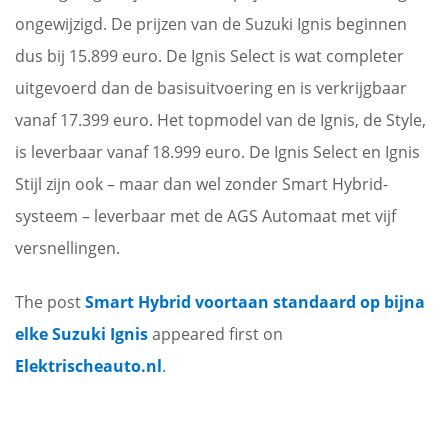
ongewijzigd. De prijzen van de Suzuki Ignis beginnen
dus bij 15.899 euro. De Ignis Select is wat completer
uitgevoerd dan de basisuitvoering en is verkrijgbaar
vanaf 17.399 euro. Het topmodel van de Ignis, de Style,
is leverbaar vanaf 18.999 euro. De Ignis Select en Ignis
Stijl zijn ook – maar dan wel zonder Smart Hybrid-
systeem – leverbaar met de AGS Automaat met vijf
versnellingen.
The post
Smart Hybrid voortaan standaard op bijna
elke Suzuki Ignis
appeared first on
Elektrischeauto.nl
.