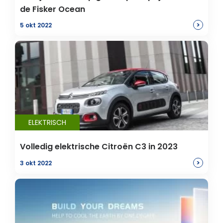
de Fisker Ocean
>
5 okt 2022
ELEKTRISCH
Volledig elektrische Citroën C3 in 2023
>
3 okt 2022