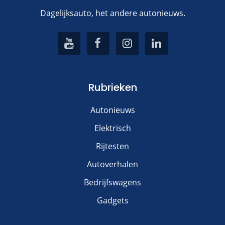
Dagelijksauto, het andere autonieuws.
Rubrieken
Autonieuws
Elektrisch
Rijtesten
Autoverhalen
Bedrijfswagens
Gadgets