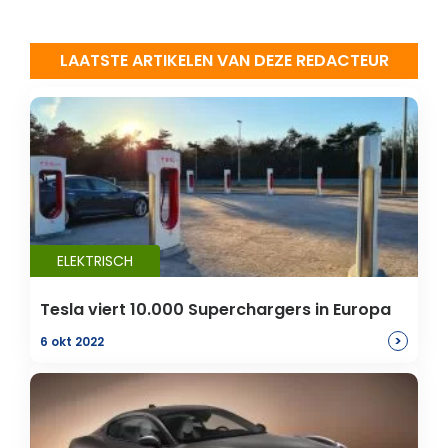
LAATSTE ARTIKELEN VAN DEZE REDACTEUR
ELEKTRISCH
Tesla viert 10.000 Superchargers in Europa
>
6 okt 2022