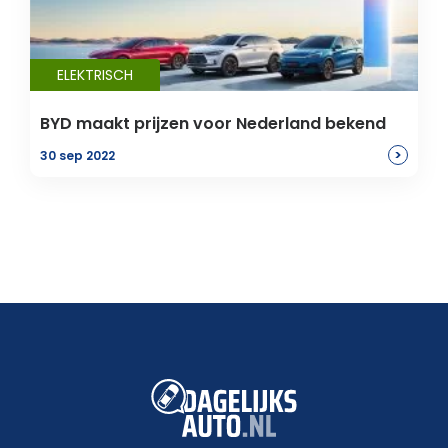
ELEKTRISCH
BYD maakt prijzen voor Nederland bekend
>
30 sep 2022