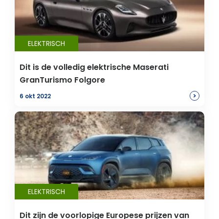
ELEKTRISCH
Dit is de volledig elektrische Maserati
GranTurismo Folgore
>
6 okt 2022
ELEKTRISCH
Dit zijn de voorlopige Europese prijzen van