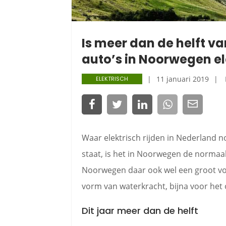
Is meer dan de helft va
auto’s in Noorwegen el
11 januari 2019
ELEKTRISCH
Waar elektrisch rijden in Nederland 
staat, is het in Noorwegen de normaal
Noorwegen daar ook wel een groot voo
vorm van waterkracht, bijna voor het 
Dit jaar meer dan de helft