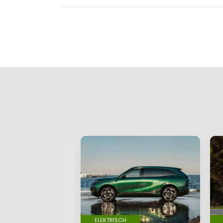
ELEKTRISCH