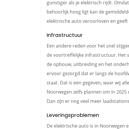
gunstiger als je elektrisch rijdt. O
behoorlijk hoog ligt kan de gemiddeld
elektrische auto veroorloven en geeft
Infrastructuur
Een andere reden voor het snel stijge
de voortreffelijke infrastructuur. Het 
de opbouw, uitbreiding en het onderh
ervoor gezorgd dat er langs de hoofd
staat. Dat is een gegeven, waar wij a
Noorwegen zelfs plannen om in 2025 d
Dan zijn er nog veel meer laadstation
Leveringsproblemen
De elektrische auto is in Noorwegen e