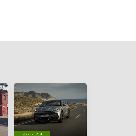
ELEKTRISCH