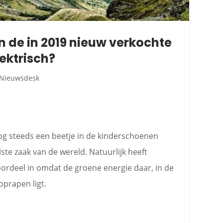
n de in 2019 nieuw verkochte
ektrisch?
Nieuwsdesk
nog steeds een beetje in de kinderschoenen
ste zaak van de wereld. Natuurlijk heeft
rdeel in omdat de groene energie daar, in de
oprapen ligt.