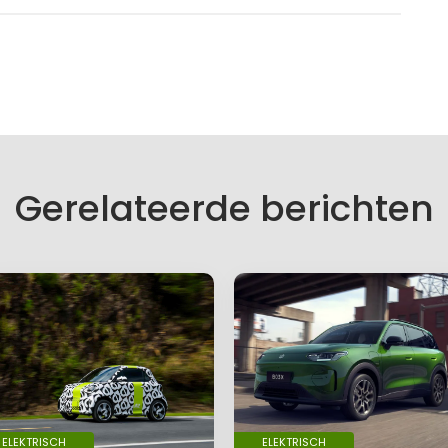
Gerelateerde berichten
ELEKTRISCH
ELEKTRISCH