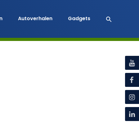
en
Autoverhalen
Gadgets