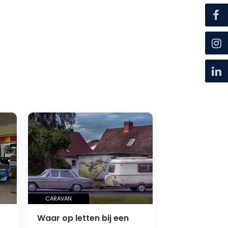
CARAVAN
Waar op letten bij een