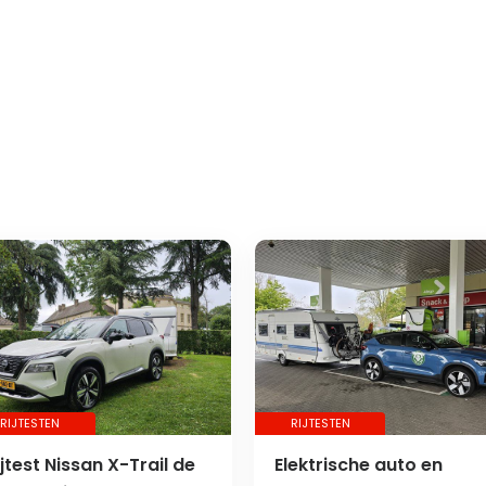
RIJTESTEN
RIJTESTEN
ijtest Nissan X-Trail de
Elektrische auto en