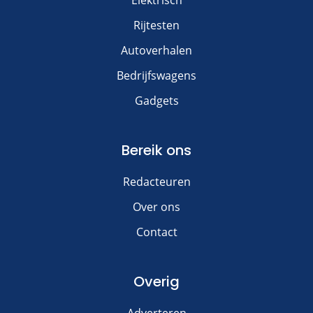
Rijtesten
Autoverhalen
Bedrijfswagens
Gadgets
Bereik ons
Redacteuren
Over ons
Contact
Overig
Adverteren