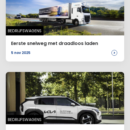
BEDRIJFSWAGENS
Eerste snelweg met draadloos laden
>
5 nov 2025
BEDRIJFSWAGENS