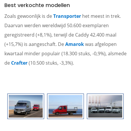
Best verkochte modellen
Zoals gewoonlijk is de
Transporter
het meest in trek.
Daarvan werden wereldwijd 50.600 exemplaren
geregistreerd (+8,1%), terwijl de Caddy 42.400 maal
(+15,7%) is aangeschaft. De
Amarok
was afgelopen
kwartaal minder populair (18.300 stuks, -0,9%), alsmede
de
Crafter
(10.500 stuks, -3,3%).