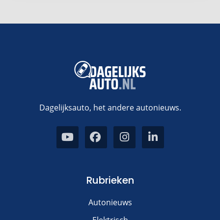
Dagelijksauto, het andere autonieuws.
Rubrieken
Autonieuws
Elektrisch