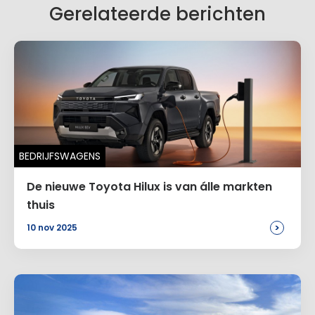
Gerelateerde berichten
BEDRIJFSWAGENS
De nieuwe Toyota Hilux is van álle markten
thuis
>
10 nov 2025