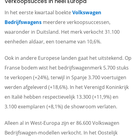
Verkoopsucces in heel Europa
In het eerste kwartaal boekte
Volkswagen
Bedrijfswagens
meerdere verkoopsuccessen,
waaronder in Duitsland. Het merk verkocht 31.100
eenheden aldaar, een toename van 10,6%.
Ook in andere Europese landen gaat het uitstekend. Op
Franse bodem wist het bedrijfswagenmerk 5.700 stuks
te verkopen (+24%), terwijl in Spanje 3.700 voertuigen
werden afgeleverd (+18,6%). In het Verenigd Koninkrijk
en Italië hebben respectievelijk 13.300 (+11,9%) en
3.100 exemplaren (+8,1%) de showroom verlaten.
Alleen al in West-Europa zijn er 86.600 Volkswagen
Bedrijfswagen-modellen verkocht. In het Oostelijk