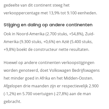
gedeelte van dit continent steeg het
verkooppercentage met 13,9% tot 9.100 eenheden.
Stijging en daling op andere continenten
Ook in Noord-Amerika (2.700 stuks, +54,8%), Zuid-
Amerika (9.300 stuks, +0,6%) en Azië (5.400 stuks,
+9,8%) boekt de constructeur nette resultaten.
Hoewel op andere continenten verkoopstijgingen
worden genoteerd, doet Volkswagen Bedrijfswagens
het minder goed in Afrika en het Midden-Oosten.
Afgelopen drie maanden zijn er respectievelijk 2.900
(-1,2%) en 5.700 voertuigen (-27,8%) aan de man
gebracht.