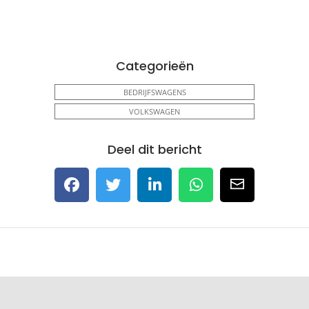
Categorieën
BEDRIJFSWAGENS
VOLKSWAGEN
Deel dit bericht