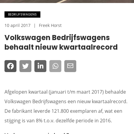
BEDRIJFSWAGENS
10 april 2017
Freek Horst
Volkswagen Bedrijfswagens
behaalt nieuw kwartaalrecord
Afgelopen kwartaal (januari t/m maart 2017) behaalde
Volkswagen Bedrijfswagens een nieuw kwartaalrecord.
De fabrikant leverde 121.800 exemplaren af, wat een
stijging is van 8% t.o.v. dezelfde periode in 2016.