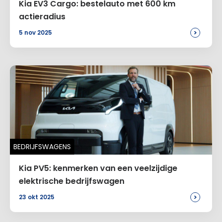
Kia EV3 Cargo: bestelauto met 600 km
actieradius
>
5 nov 2025
BEDRIJFSWAGENS
Kia PV5: kenmerken van een veelzijdige
elektrische bedrijfswagen
>
23 okt 2025