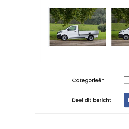
Categorieën
Deel dit bericht