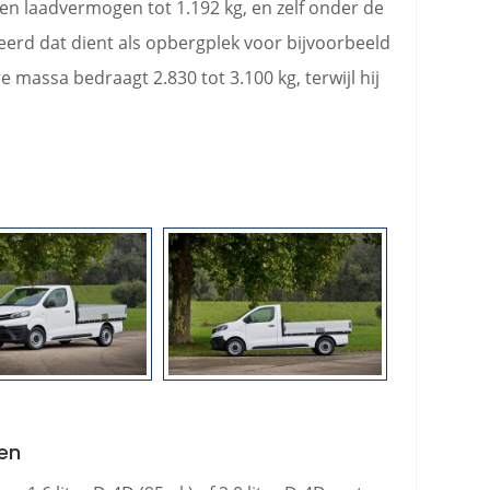
en laadvermogen tot 1.192 kg, en zelf onder de
eerd dat dient als opbergplek voor bijvoorbeeld
massa bedraagt 2.830 tot 3.100 kg, terwijl hij
ren