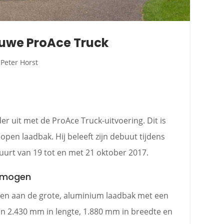
euwe ProAce Truck
Peter Horst
 uit met de ProAce Truck-uitvoering. Dit is
en laadbak. Hij beleeft zijn debuut tijdens
uurt van 19 tot en met 21 oktober 2017.
ermogen
nen aan de grote, aluminium laadbak met een
n 2.430 mm in lengte, 1.880 mm in breedte en