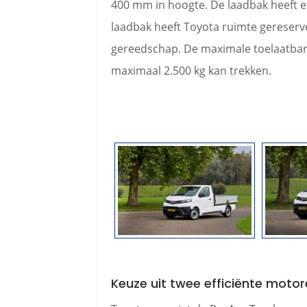
400 mm in hoogte. De laadbak heeft e
laadbak heeft Toyota ruimte gereserv
gereedschap. De maximale toelaatbare 
maximaal 2.500 kg kan trekken.
Keuze uit twee efficiënte moto