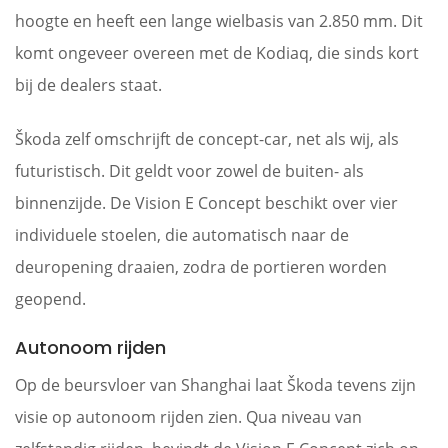
hoogte en heeft een lange wielbasis van 2.850 mm. Dit
komt ongeveer overeen met de Kodiaq, die sinds kort
bij de dealers staat.
Škoda zelf omschrijft de concept-car, net als wij, als
futuristisch. Dit geldt voor zowel de buiten- als
binnenzijde. De Vision E Concept beschikt over vier
individuele stoelen, die automatisch naar de
deuropening draaien, zodra de portieren worden
geopend.
Autonoom rijden
Op de beursvloer van Shanghai laat Škoda tevens zijn
visie op autonoom rijden zien. Qua niveau van