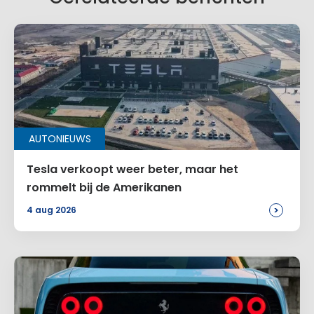
AUTONIEUWS
Tesla verkoopt weer beter, maar het
rommelt bij de Amerikanen
>
4 aug 2026