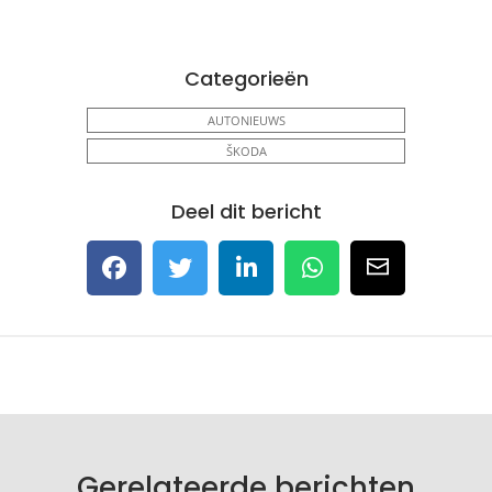
Categorieën
AUTONIEUWS
ŠKODA
Deel dit bericht
Gerelateerde berichten