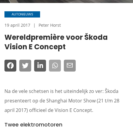
AUTONIEUWS
19 april 2017
Peter Horst
Wereldpremière voor Škoda
Vision E Concept
Na de vele schetsen is het uiteindelijk zo ver: Škoda
presenteert op de Shanghai Motor Show (21 t/m 28
april 2017) officieel de Vision E Concept.
Twee elektromotoren