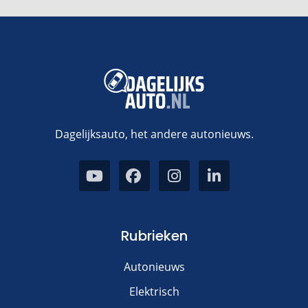
Dagelijksauto, het andere autonieuws.
Rubrieken
Autonieuws
Elektrisch