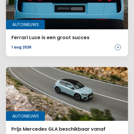
AUTONIEUWS
Ferrari Luce is een groot succes
>
1 aug 2026
AUTONIEUWS
Prijs Mercedes GLA beschikbaar vanaf