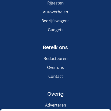
Rijtesten
Autoverhalen
Bedrijfswagens
Gadgets
Bereik ons
Redacteuren
Over ons
Contact
Overig
Adverteren