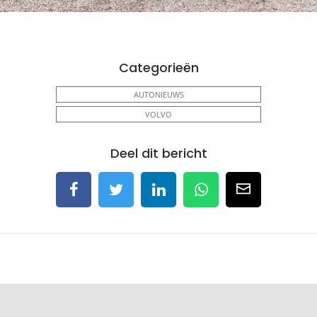
Categorieën
AUTONIEUWS
VOLVO
Deel dit bericht