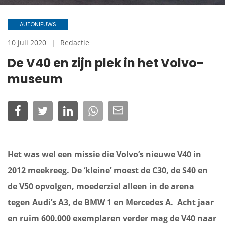
AUTONIEUWS
10 juli 2020
Redactie
De V40 en zijn plek in het Volvo-
museum
Het was wel een missie die Volvo’s nieuwe V40 in
2012 meekreeg. De ‘kleine’ moest de C30, de S40 en
de V50 opvolgen, moederziel alleen in de arena
tegen Audi’s A3, de BMW 1 en Mercedes A. Acht jaar
en ruim 600.000 exemplaren verder mag de V40 naar