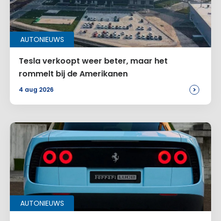
AUTONIEUWS
Tesla verkoopt weer beter, maar het
rommelt bij de Amerikanen
>
4 aug 2026
AUTONIEUWS