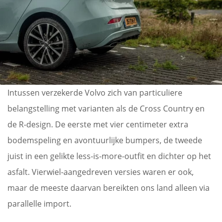
Intussen verzekerde Volvo zich van particuliere
belangstelling met varianten als de Cross Country en
de R-design. De eerste met vier centimeter extra
bodemspeling en avontuurlijke bumpers, de tweede
juist in een gelikte less-is-more-outfit en dichter op het
asfalt. Vierwiel-aangedreven versies waren er ook,
maar de meeste daarvan bereikten ons land alleen via
parallelle import.