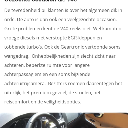
De tevredenheid bij klanten is over het algemeen dik in
orde. De auto is dan ook een veelgezochte occasion.
Grote problemen kent de V40-reeks niet. Wel kampten
vroege diesels met verstopte EGR-kleppen en
tobbende turbo’s. Ook de Geartronic vertoonde soms
wangedrag. Onhebbelijkheden zijn slecht zicht naar
achteren, beperkte ruimte voor langere
achterpassagiers en een soms bijziende
achteruitrijcamera. Bezitters roemen daarentegen het
uiterlijk, het premium-gevoel, de stoelen, het
reiscomfort en de veiligheidsopties.