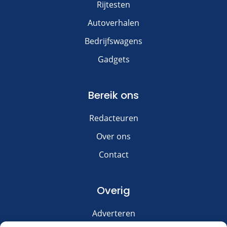
Rijtesten
Autoverhalen
Bedrijfswagens
Gadgets
Bereik ons
Redacteuren
Over ons
Contact
Overig
Adverteren