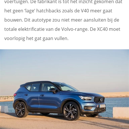
voertuigen. De fabrikant is tot het inzicht gekomen dat
het geen ‘lage’ hatchbacks zoals de V40 meer gaat
bouwen. Dit autotype zou niet meer aansluiten bij de
totale elektrificatie van de Volvo-range. De XC40 moet
voorlopig het gat gaan vullen.