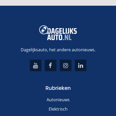
Dagelijksauto, het andere autonieuws.
Rubrieken
Autonieuws
Elektrisch