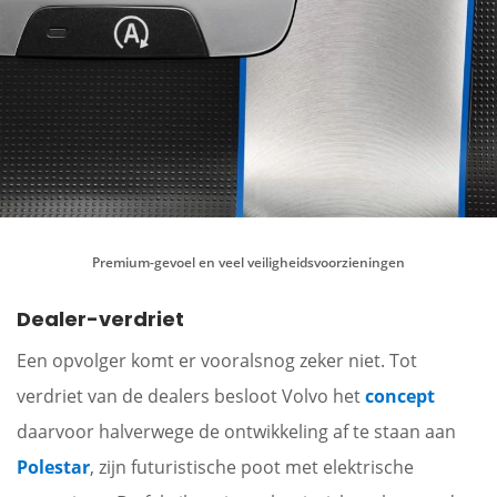
Premium-gevoel en veel veiligheidsvoorzieningen
Dealer-verdriet
Een opvolger komt er vooralsnog zeker niet. Tot
verdriet van de dealers besloot Volvo het
concept
daarvoor halverwege de ontwikkeling af te staan aan
Polestar
, zijn futuristische poot met elektrische