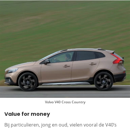
Volvo V40 Cross Country
Value for money
Bij particulieren, jong en oud, vielen vooral de V40’s