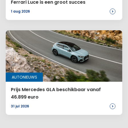
Ferrari Luce is een groot succes
>
1 aug 2026
AUTONIEUWS
Prijs Mercedes GLA beschikbaar vanaf
46.899 euro
>
31 jul 2026